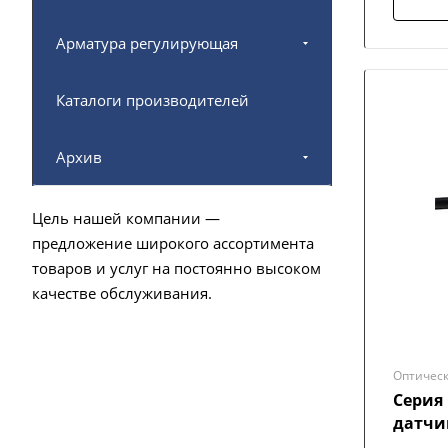
Арматура регулирующая
Каталоги производителей
Архив
Цель нашей компании —
предложение широкого ассортимента
товаров и услуг на постоянно высоком
качестве обслуживания.
Оптическ
Серия
датчи