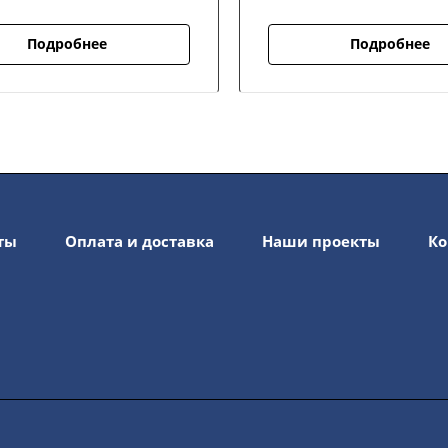
Подробнее
Подробнее
ты
Оплата и доставка
Наши проекты
Ко