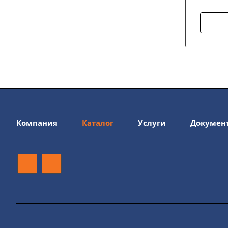
Компания
Каталог
Услуги
Докумен