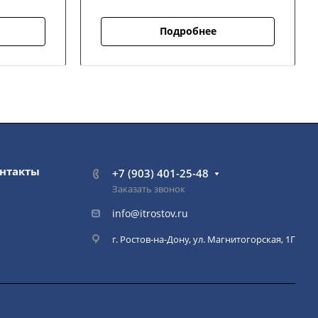
Подробнее
нтакты
+7 (903) 401-25-48
Заказать звонок
info@itrostov.ru
г. Ростов-на-Дону, ул. Магнитогорская, 1Г