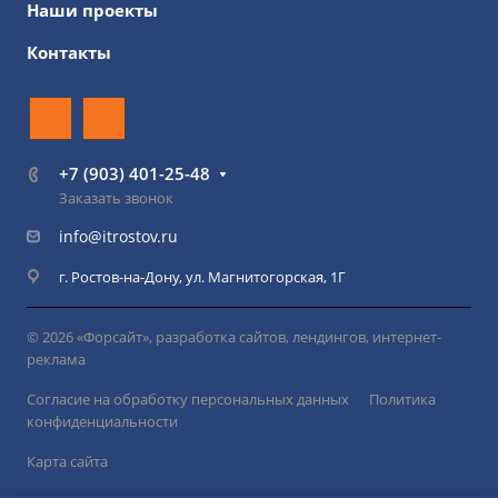
Наши проекты
Контакты
+7 (903) 401-25-48
Заказать звонок
info@itrostov.ru
г. Ростов-на-Дону, ул. Магнитогорская, 1Г
© 2026 «Форсайт», разработка сайтов, лендингов, интернет-
реклама
Согласие на обработку персональных данных
Политика
конфиденциальности
Карта сайта