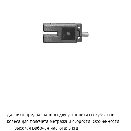
Датчики предназначены для установки на зубчатые
колеса для подсчета метража и скорости.
Особенности
высокая рабочая частота: 5 кГц