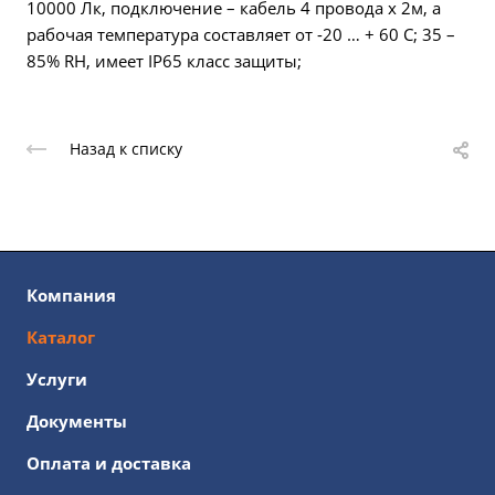
10000 Лк, подключение – кабель 4 провода х 2м, а
рабочая температура составляет от -20 … + 60 С; 35 –
85% RH, имеет IP65 класс защиты;
Назад к списку
Компания
Каталог
Услуги
Документы
Оплата и доставка