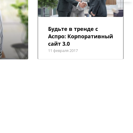
Будьте в тренде с
Аспро: Корпоративный
сайт 3.0
11 февраля 2017