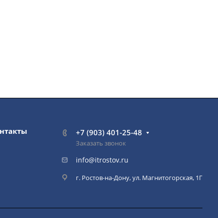
нтакты
+7 (903) 401-25-48
Заказать звонок
info@itrostov.ru
г. Ростов-на-Дону, ул. Магнитогорская, 1Г