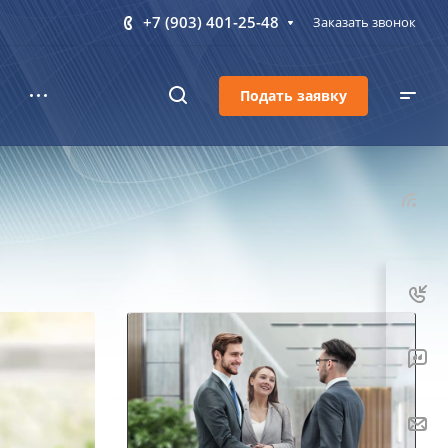
+7 (903) 401-25-48
Заказать звонок
Подать заявку