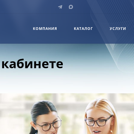
КОМПАНИЯ
КАТАЛОГ
УСЛУГИ
 кабинете