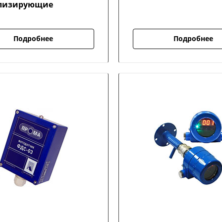
лизирующие
Подробнее
Подробнее