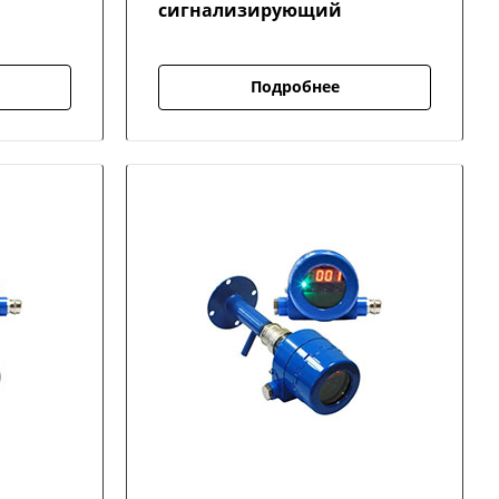
сигнализирующий
Подробнее