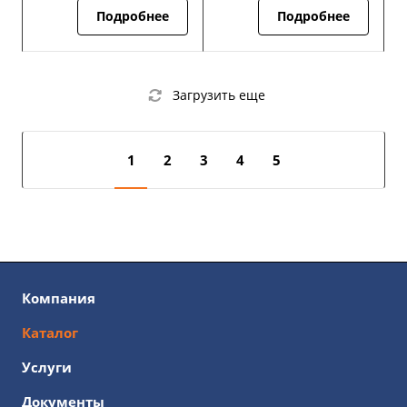
Подробнее
Подробнее
Загрузить еще
1
2
3
4
5
Компания
Каталог
Услуги
Документы