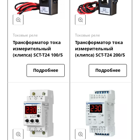
Токовые реле
Токовые реле
Трансформатор тока
Трансформатор тока
измерительный
измерительный
(клипса) SCT-T24 100/5
(клипса) SCT-T24 200/5
Подробнее
Подробнее