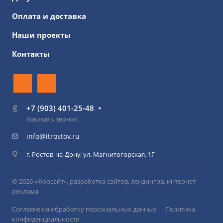
Оплата и доставка
Наши проекты
Контакты
+7 (903) 401-25-48
Заказать звонок
info@itrostov.ru
г. Ростов-на-Дону, ул. Магнитогорская, 1Г
© 2026 «Форсайт», разработка сайтов, лендингов, интернет-
реклама
Согласие на обработку персональных данных
Политика
конфиденциальности