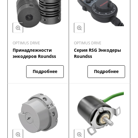
OPTIMUS DRIVE
OPTIMUS DRIVE
Принадлежности
Серия RSG Энкодеры
энкодеров Roundss
Roundss
Подробнее
Подробнее