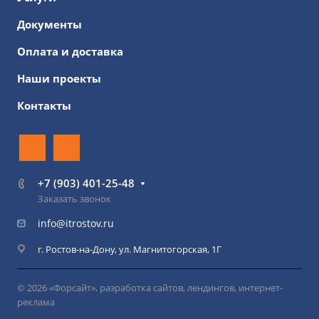
Документы
Оплата и доставка
Наши проекты
Контакты
+7 (903) 401-25-48
Заказать звонок
info@itrostov.ru
г. Ростов-на-Дону, ул. Магнитогорская, 1Г
© 2026 «Форсайт», разработка сайтов, лендингов, интернет-
реклама