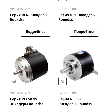
OPTIMUS DRIVE
OPTIMUS DRIVE
Серия REN Энкодеры
Серия RDE Энкодеры
Roundss
Roundss
Подробнее
Подробнее
OPTIMUS DRIVE
OPTIMUS DRIVE
Серия RCC58.1S
Серия RCC50S
Энкодеры Roundss
Энкодеры Roundss