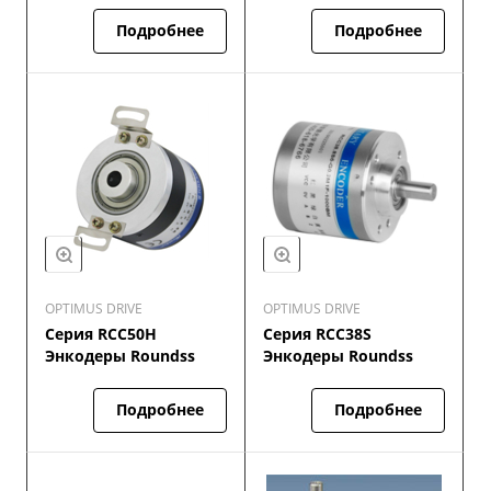
Подробнее
Подробнее
OPTIMUS DRIVE
OPTIMUS DRIVE
Серия RCC50H
Серия RCC38S
Энкодеры Roundss
Энкодеры Roundss
Подробнее
Подробнее