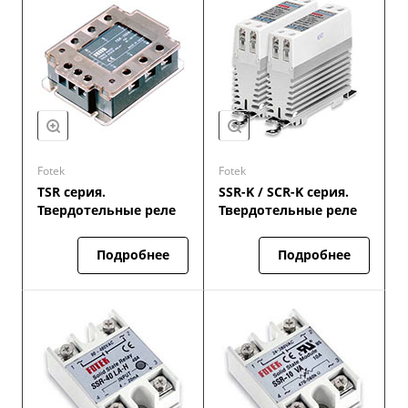
Fotek
Fotek
TSR серия.
SSR-K / SCR-K серия.
Твердотельные реле
Твердотельные реле
Подробнее
Подробнее