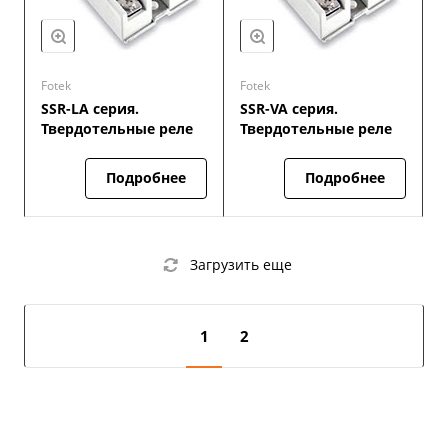
Fotek
Fotek
SSR-LA серия.
SSR-VA серия.
Твердотельные реле
Твердотельные реле
Подробнее
Подробнее
Загрузить еще
1
2