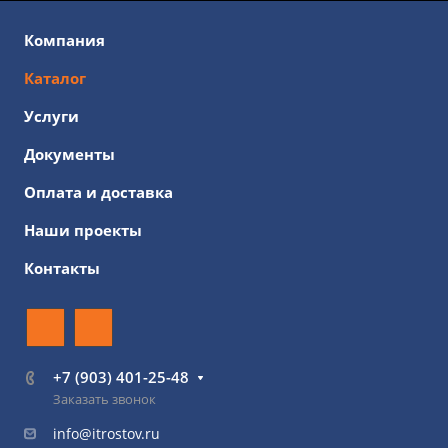
Компания
Каталог
Услуги
Документы
Оплата и доставка
Наши проекты
Контакты
+7 (903) 401-25-48
Заказать звонок
info@itrostov.ru