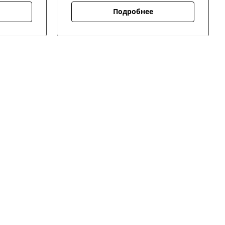
Подробнее