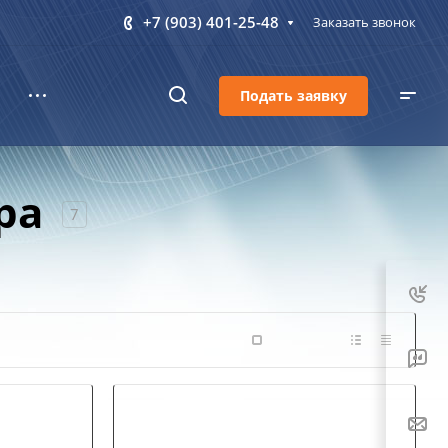
+7 (903) 401-25-48
Заказать звонок
Подать заявку
ра
7