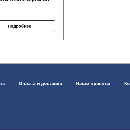
Подробнее
ты
Оплата и доставка
Наши проекты
Ко