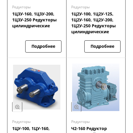
Редукторы
Редукторы
1Ц3У-160, 1Ц3У-200,
1Ц2У-100, 1Ц2У-125,
1Ц3У-250 Редукторы
1Ц2У-160, 1Ц2У-200,
цилиндрические
1Ц2У-250 Редукторы
цилиндрические
Подробнее
Подробнее
Редукторы
Редукторы
1ЦУ-100, 1ЦУ-160,
Ч2-160 Редуктор