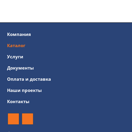
Компания
Каталог
Услуги
Документы
Оплата и доставка
Наши проекты
Контакты