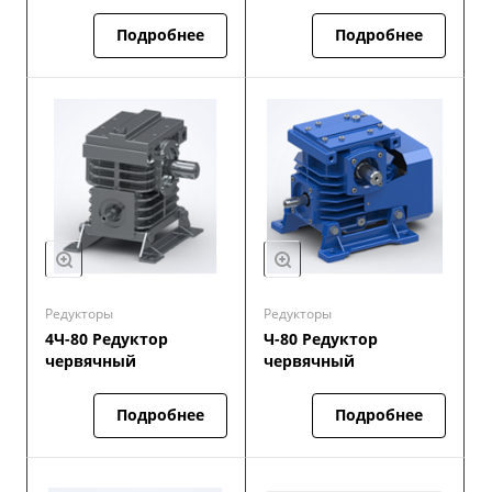
Подробнее
Подробнее
Редукторы
Редукторы
4Ч-80 Редуктор
Ч-80 Редуктор
червячный
червячный
Подробнее
Подробнее