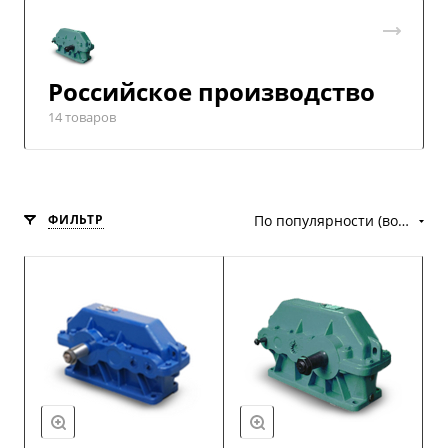
Российское производство
14 товаров
ФИЛЬТР
По популярности (возрастание)