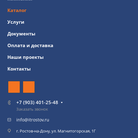
Каталог
Услуги
Документы
Оплата и доставка
Наши проекты
Контакты
+7 (903) 401-25-48
Заказать звонок
info@itrostov.ru
г. Ростов-на-Дону, ул. Магнитогорская, 1Г