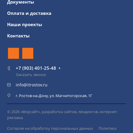
Документы
Оплата и доставка
Наши проекты
Контакты
+7 (903) 401-25-48
Заказать звонок
info@itrostov.ru
г. Ростов-на-Дону, ул. Магнитогорская, 1Г
© 2026 «Форсайт», разработка сайтов, лендингов, интернет-
реклама
Согласие на обработку персональных данных
Политика