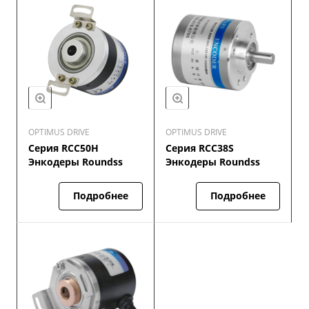
OPTIMUS DRIVE
OPTIMUS DRIVE
Серия RCC50H
Серия RCC38S
Энкодеры Roundss
Энкодеры Roundss
Подробнее
Подробнее