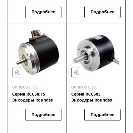
Подробнее
Подробнее
OPTIMUS DRIVE
OPTIMUS DRIVE
Серия RCC58.1S
Серия RCC50S
Энкодеры Roundss
Энкодеры Roundss
Подробнее
Подробнее