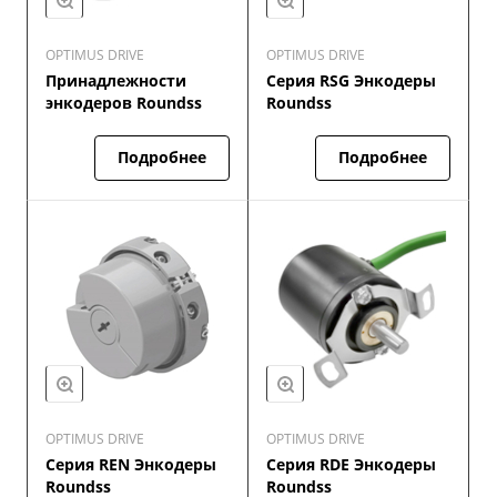
OPTIMUS DRIVE
OPTIMUS DRIVE
Принадлежности
Серия RSG Энкодеры
энкодеров Roundss
Roundss
Подробнее
Подробнее
OPTIMUS DRIVE
OPTIMUS DRIVE
Серия REN Энкодеры
Серия RDE Энкодеры
Roundss
Roundss