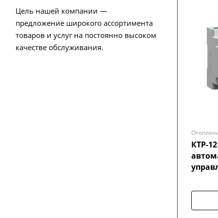
Цель нашей компании —
предложение широкого ассортимента
товаров и услуг на постоянно высоком
качестве обслуживания.
Отоплен
КТР-12
автом
управ