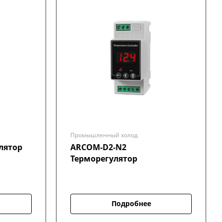
Промышленный холод
лятор
ARCOM-D2-N2
Терморегулятор
Подробнее