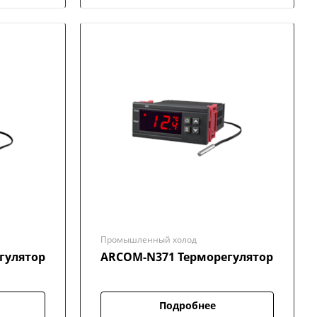
Промышленный холод
гулятор
ARCOM-N371 Терморегулятор
Подробнее