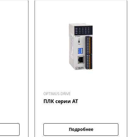
OPTIMUS DRIVE
ПЛК серии AT
Подробнее