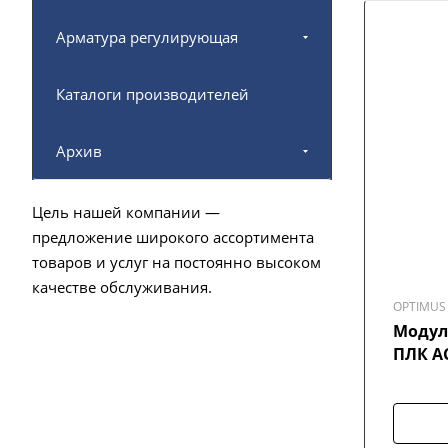
Арматура регулирующая
Каталоги производителей
Архив
Цель нашей компании —
предложение широкого ассортимента
товаров и услуг на постоянно высоком
качестве обслуживания.
OPTIMUS 
Модул
ПЛК AC