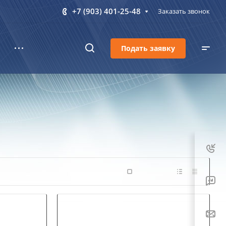
+7 (903) 401-25-48
Заказать звонок
Подать заявку