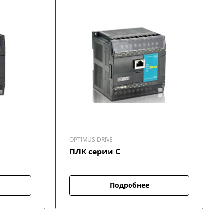
OPTIMUS DRIVE
ПЛК серии C
Подробнее