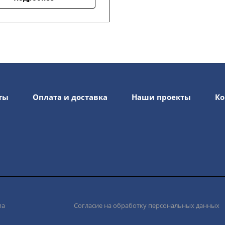
ты
Оплата и доставка
Наши проекты
Ко
ма
Согласие на обработку персональных данных