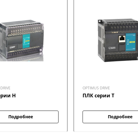
DRIVE
OPTIMUS DRIVE
ерии H
ПЛК серии T
Подробнее
Подробнее