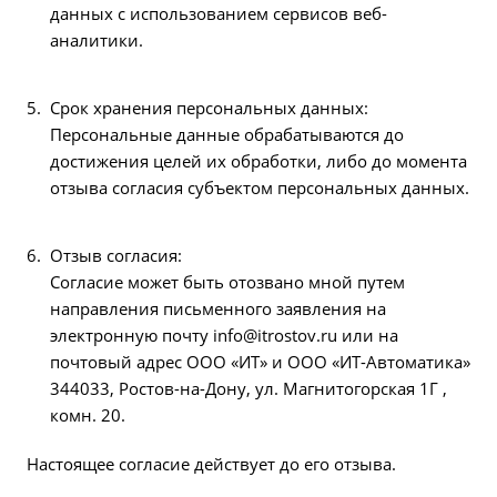
данных с использованием сервисов веб-
аналитики.
Срок хранения персональных данных:
Персональные данные обрабатываются до
достижения целей их обработки, либо до момента
отзыва согласия субъектом персональных данных.
Отзыв согласия:
Согласие может быть отозвано мной путем
направления письменного заявления на
электронную почту
info@itrostov.ru
или на
почтовый адрес ООО «ИТ» и ООО «ИТ-Автоматика»
344033, Ростов-на-Дону, ул. Магнитогорская 1Г ,
комн. 20.
Настоящее согласие действует до его отзыва.