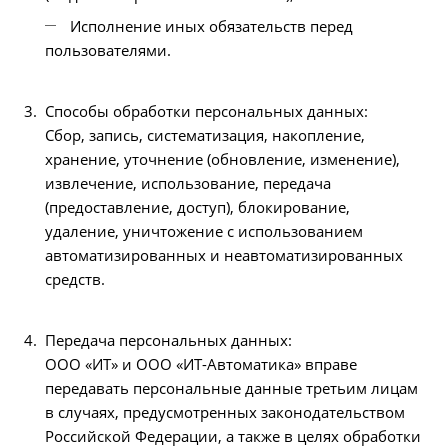
Исполнение иных обязательств перед
пользователями.
Способы обработки персональных данных:
Сбор, запись, систематизация, накопление,
хранение, уточнение (обновление, изменение),
извлечение, использование, передача
(предоставление, доступ), блокирование,
удаление, уничтожение с использованием
автоматизированных и неавтоматизированных
средств.
Передача персональных данных:
ООО «ИТ» и ООО «ИТ-Автоматика» вправе
передавать персональные данные третьим лицам
в случаях, предусмотренных законодательством
Российской Федерации, а также в целях обработки