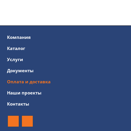
Компания
Каталог
Услуги
Документы
Оплата и доставка
Наши проекты
Контакты