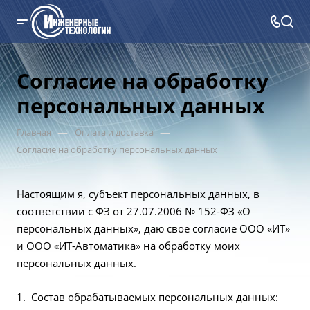
Согласие на обработку
персональных данных
—
—
Главная
Оплата и доставка
Согласие на обработку персональных данных
Настоящим я, субъект персональных данных, в
соответствии с ФЗ от 27.07.2006 № 152-ФЗ «О
персональных данных», даю свое согласие ООО «ИТ»
и ООО «ИТ-Автоматика» на обработку моих
персональных данных.
Состав обрабатываемых персональных данных: