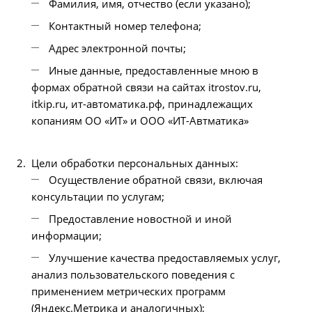
Фамилия, имя, отчество (если указано);
Контактный номер телефона;
Адрес электронной почты;
Иные данные, предоставленные мною в
формах обратной связи на сайтах
itrostov.ru
,
itkip.ru
,
ит-автоматика.рф
, принадлежащих
копаниям ОО «ИТ» и ООО «ИТ-Автматика»
Цели обработки персональных данных:
Осуществление обратной связи, включая
консультации по услугам;
Предоставление новостной и иной
информации;
Улучшение качества предоставляемых услуг,
анализ пользовательского поведения с
применением метрических программ
(Яндекс.Метрика и аналогичных);