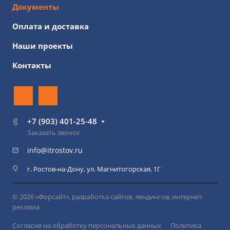
Документы
Оплата и доставка
Наши проекты
Контакты
+7 (903) 401-25-48
Заказать звонок
info@itrostov.ru
г. Ростов-на-Дону, ул. Магнитогорская, 1Г
© 2026 «Форсайт», разработка сайтов, лендингов, интернет-
реклама
Согласие на обработку персональных данных
Политика