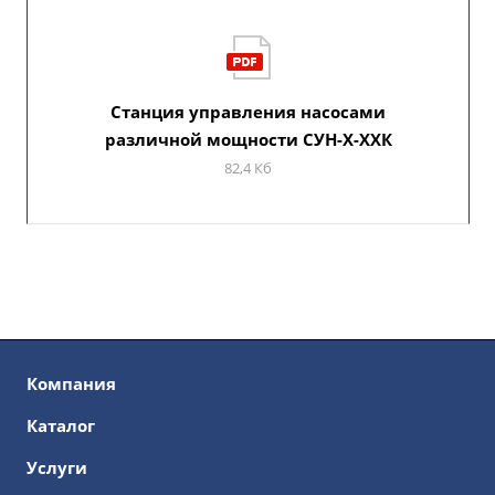
Станция управления насосами
различной мощности СУН-Х-ХХК
82,4 Кб
Компания
Каталог
Услуги