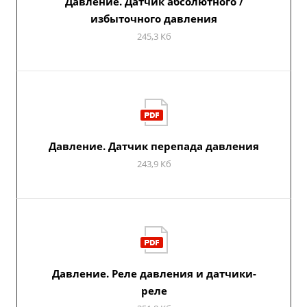
Давление. Датчик абсолютного /
избыточного давления
245,3 Кб
Давление. Датчик перепада давления
243,9 Кб
Давление. Реле давления и датчики-
реле