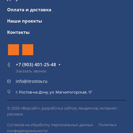
Оплата и доставка
Наши проекты
Контакты
+7 (903) 401-25-48
Заказать звонок
info@itrostov.ru
г. Ростов-на-Дону, ул. Магнитогорская, 1Г
© 2026 «Форсайт», разработка сайтов, лендингов, интернет-
реклама
Согласие на обработку персональных данных
Политика
конфиденциальности