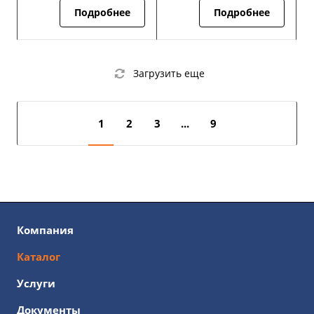
Подробнее
Подробнее
Загрузить еще
1
2
3
...
9
Компания
Каталог
Услуги
Документы