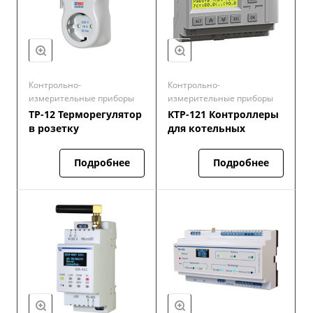
Контрольно-
Контрольно-
измерительные приборы
измерительные приборы
ТР-12 Терморегулятор
КТР-121 Контроллеры
в розетку
для котельных
Подробнее
Подробнее