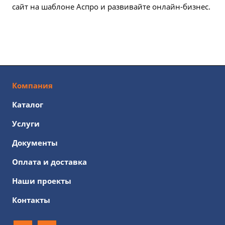
сайт на шаблоне Аспро и развивайте онлайн-бизнес.
Компания
Каталог
Услуги
Документы
Оплата и доставка
Наши проекты
Контакты