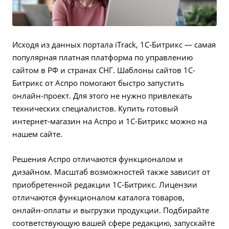
Исходя из данных портала iTrack, 1C-Битрикс — самая
популярная платная платформа по управлению
сайтом в РФ и странах СНГ.
Шаблоны сайтов 1С-
Битрикс
от Аспро помогают быстро запустить
онлайн-проект. Для этого не нужно привлекать
технических специалистов. Купить готовый
интернет-магазин на Аспро и 1С-Битрикс можно на
нашем сайте.
Решения Аспро отличаются функционалом и
дизайном. Масштаб возможностей также зависит от
приобретенной редакции 1С-Битрикс. Лицензии
отличаются функционалом каталога товаров,
онлайн-оплаты и выгрузки продукции. Подбирайте
соответствующую вашей сфере редакцию, запускайте