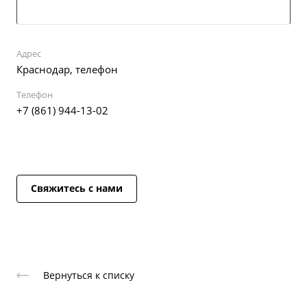
Адрес
Краснодар, телефон
Телефон
+7 (861) 944-13-02
Свяжитесь с нами
Вернуться к списку