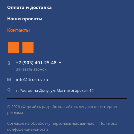
Оплата и доставка
Наши проекты
Контакты
+7 (903) 401-25-48
Заказать звонок
info@itrostov.ru
г. Ростов-на-Дону, ул. Магнитогорская, 1Г
© 2026 «Форсайт», разработка сайтов, лендингов, интернет-
реклама
Согласие на обработку персональных данных
Политика
конфиденциальности