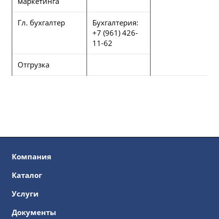
маркетинга
Гл. бухгалтер
Бухгалтерия:
+7 (961) 426-
11-62
Отгрузка
Компания
Каталог
Услуги
Документы