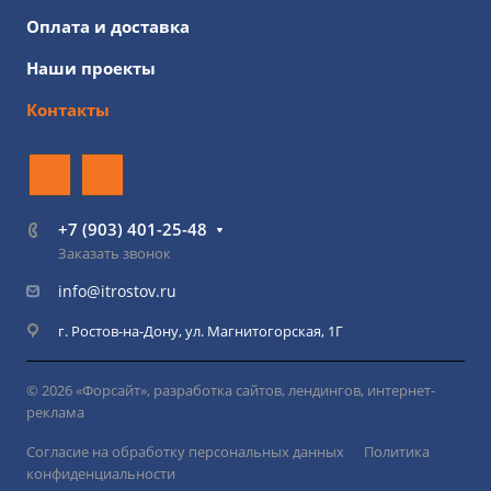
Оплата и доставка
Наши проекты
Контакты
+7 (903) 401-25-48
Заказать звонок
info@itrostov.ru
г. Ростов-на-Дону, ул. Магнитогорская, 1Г
© 2026 «Форсайт», разработка сайтов, лендингов, интернет-
реклама
Согласие на обработку персональных данных
Политика
конфиденциальности