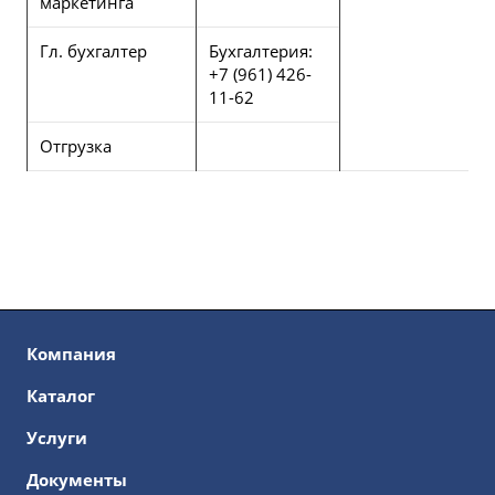
маркетинга
Гл. бухгалтер
Бухгалтерия:
+7 (961) 426-
11-62
Отгрузка
Компания
Каталог
Услуги
Документы