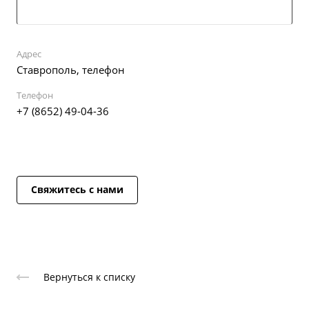
Адрес
Ставрополь, телефон
Телефон
+7 (8652) 49-04-36
Свяжитесь с нами
Вернуться к списку