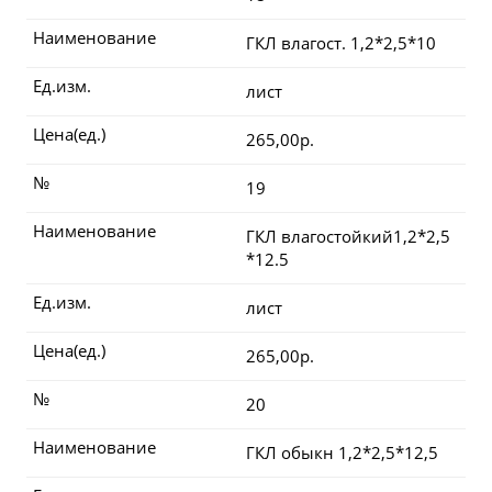
Наименование
ГКЛ влагост. 1,2*2,5*10
Ед.изм.
лист
Цена(ед.)
265,00р.
№
19
Наименование
ГКЛ влагостойкий1,2*2,5
*12.5
Ед.изм.
лист
Цена(ед.)
265,00р.
№
20
Наименование
ГКЛ обыкн 1,2*2,5*12,5