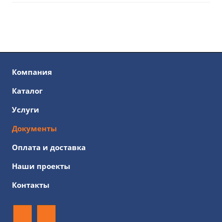
Компания
Каталог
Услуги
Документы
Оплата и доставка
Наши проекты
Контакты