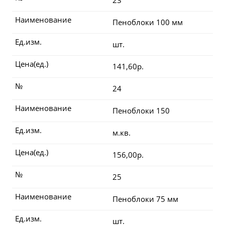
23
Наименование
Пеноблоки 100 мм
Ед.изм.
шт.
Цена(ед.)
141,60р.
№
24
Наименование
Пеноблоки 150
Ед.изм.
м.кв.
Цена(ед.)
156,00р.
№
25
Наименование
Пеноблоки 75 мм
Ед.изм.
шт.