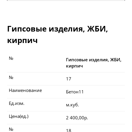
Гипсовые изделия, ЖБИ,
кирпич
№
Гипсовые изделия, ЖБИ,
кирпич
№
17
Наименование
Бетон11
Ед.изм.
м.куб.
Цена(ед.)
2 400,00р.
№
18