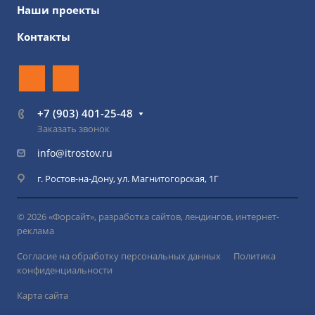
Наши проекты
Контакты
+7 (903) 401-25-48
Заказать звонок
info@itrostov.ru
г. Ростов-на-Дону, ул. Магнитогорская, 1Г
© 2026 «Форсайт», разработка сайтов, лендингов, интернет-
реклама
Согласие на обработку персональных данных
Политика
конфиденциальности
Карта сайта