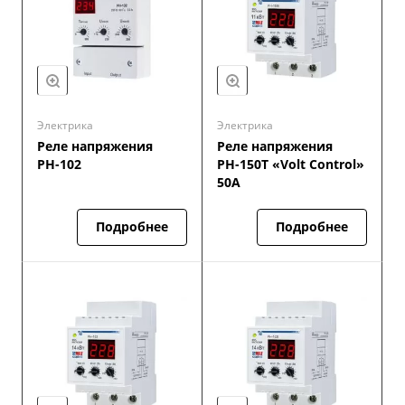
Электрика
Электрика
Реле напряжения
Реле напряжения
РН-102
РН-150Т «Volt Control»
50А
Подробнее
Подробнее