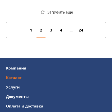
Загрузить еще
1
2
3
4
...
24
Компания
Каталог
Услуги
Документы
Оплата и доставка