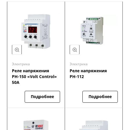
Электрика
Электрика
Реле напряжения
Реле напряжения
РН-150 «Volt Control»
РН-112
50A
Подробнее
Подробнее