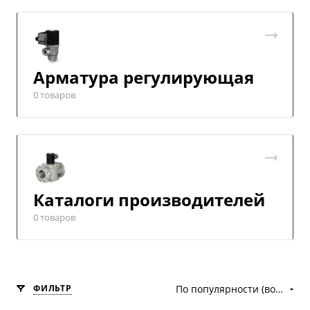
Арматура регулирующая
0 товаров
Каталоги производителей
0 товаров
ФИЛЬТР
По популярности (возрастание)