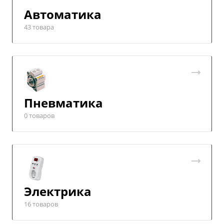
Автоматика
43 товара
Пневматика
0 товаров
Электрика
16 товаров