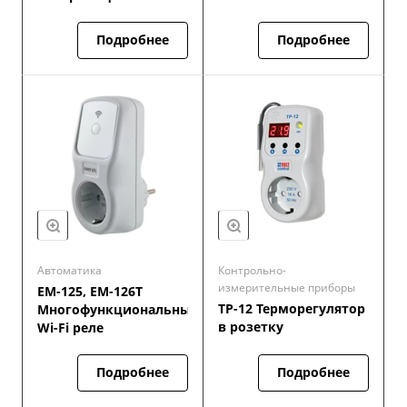
Подробнее
Подробнее
Автоматика
Контрольно-
измерительные приборы
ЕМ-125, ЕМ-126Т
ТР-12 Терморегулятор
Многофункциональные
в розетку
Wi-Fi реле
Подробнее
Подробнее