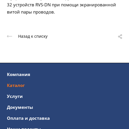
32 устройств RVS-DN при помощи экранированной
витой пары проводов.
Назад к списку
Компания
Каталог
Услуги
Документы
Оплата и доставка