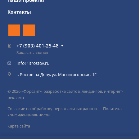
Наши проекты
Контакты
+7 (903) 401-25-48
Заказать звонок
info@itrostov.ru
г. Ростов-на-Дону, ул. Магнитогорская, 1Г
© 2026 «Форсайт», разработка сайтов, лендингов, интернет-
реклама
Согласие на обработку персональных данных
Политика
конфиденциальности
Карта сайта