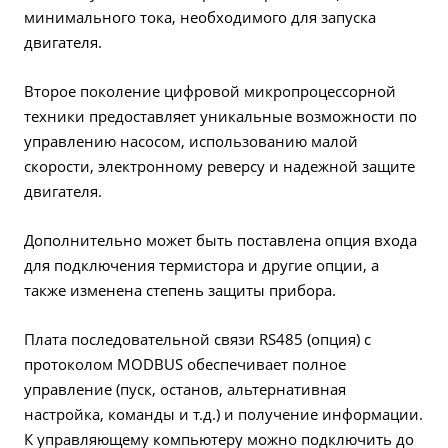
минимального тока, необходимого для запуска
двигателя.
Второе поколение цифровой микропроцессорной
техники предоставляет уникальные возможности по
управлению насосом, использованию малой
скорости, электронному реверсу и надежной защите
двигателя.
Дополнительно может быть поставлена опция входа
для подключения термистора и другие опции, а
также изменена степень защиты прибора.
Плата последовательной связи RS485 (опция) с
протоколом MODBUS обеспечивает полное
управление (пуск, останов, альтернативная
настройка, команды и т.д.) и получение информации.
К управляющему компьютеру можно подключить до