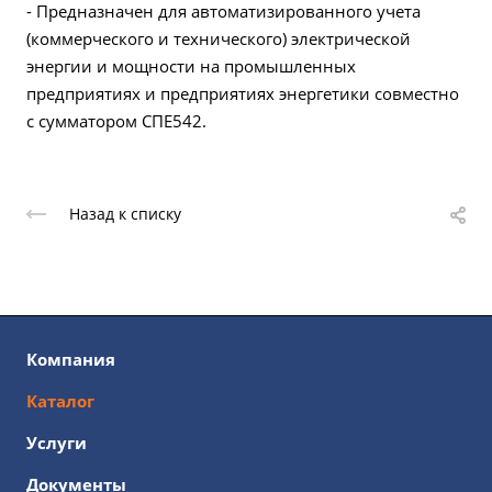
- Предназначен для автоматизированного учета
(коммерческого и технического) электрической
энергии и мощности на промышленных
предприятиях и предприятиях энергетики совместно
с сумматором СПЕ542.
Назад к списку
Компания
Каталог
Услуги
Документы