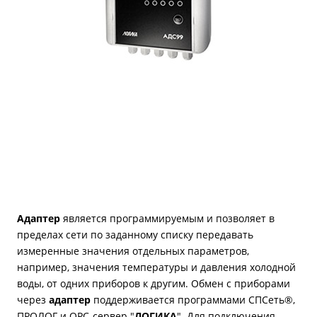
Адаптер
является программируемым и позволяет в
пределах сети по заданному списку передавать
измеренные значения отдельных параметров,
например, значения температуры и давления холодной
воды, от одних приборов к другим. Обмен с приборами
через
адаптер
поддерживается программами СПСеть®,
ПРОЛОГ и ОРС-сервер "
ЛОГИКА
". Для подключения