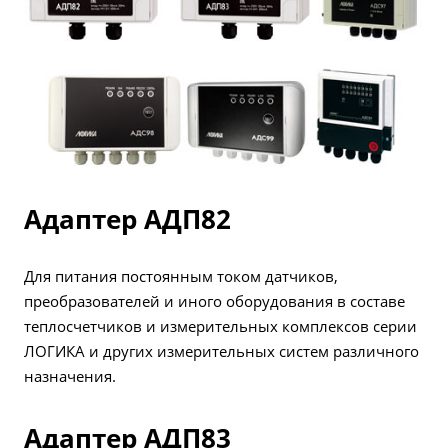
Адаптер АДП82
Для питания постоянным током датчиков,
преобразователей и иного оборудования в составе
теплосчетчиков и измерительных комплексов серии
ЛОГИКА и других измерительных систем различного
назначения.
Адаптер АДП83