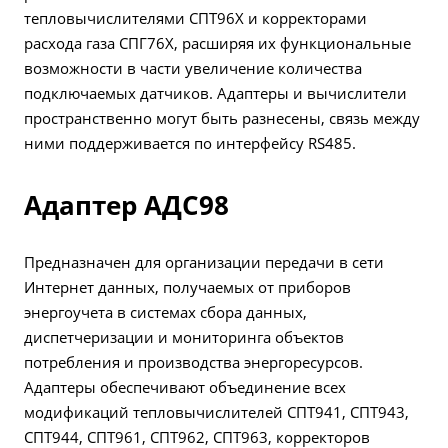
тепловычислителями СПТ96Х и корректорами
расхода газа СПГ76Х, расширяя их функциональные
возможности в части увеличение количества
подключаемых датчиков. Адаптеры и вычислители
пространственно могут быть разнесены, связь между
ними поддерживается по интерфейсу RS485.
Адаптер АДС98
Предназначен для организации передачи в сети
Интернет данных, получаемых от приборов
энергоучета в системах сбора данных,
диспетчеризации и мониторинга объектов
потребления и производства энергоресурсов.
Адаптеры обеспечивают объединение всех
модификаций тепловычислителей СПТ941, СПТ943,
СПТ944, СПТ961, СПТ962, СПТ963, корректоров