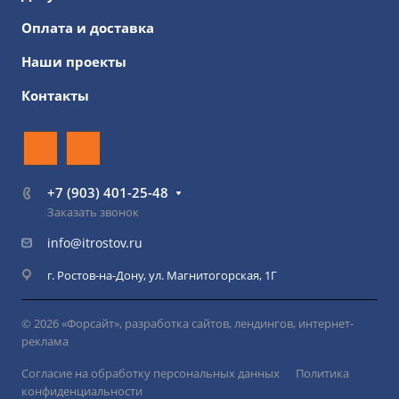
Оплата и доставка
Наши проекты
Контакты
+7 (903) 401-25-48
Заказать звонок
info@itrostov.ru
г. Ростов-на-Дону, ул. Магнитогорская, 1Г
© 2026 «Форсайт», разработка сайтов, лендингов, интернет-
реклама
Согласие на обработку персональных данных
Политика
конфиденциальности