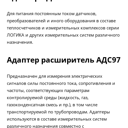
Для питания постоянным током датчиков,
преобразователей и иного оборудования в составе
теплосчетчиков и измерительных комплексов серии
ЛОГИКА и других измерительных систем различного
назначения.
Адаптер расширитель АДС97
Предназначен для измерения электрических
сигналов силы постоянного тока, сопротивления и
частоты, соответствующих параметрам
контролируемой среды (жидкость, газ,
газоконденсатная смесь и пр.), в том числе
транспортируемой по трубопроводам. Адаптеры
используются в составе измерительных систем
различного назначения совместно с