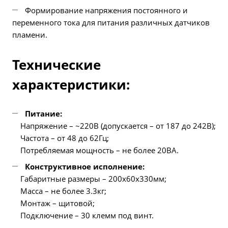
Формирование напряжения постоянного и
переменного тока для питания различных датчиков
пламени.
Технические
характеристики:
Питание:
Напряжение – ~220В (допускается – от 187 до 242B);
Частота – от 48 до 62Гц;
Потребляемая мощность – не более 20ВА.
Конструктивное исполнение:
Габаритные размеры – 200х60х330мм;
Масса – не более 3.3кг;
Монтаж – щитовой;
Подключение – 30 клемм под винт.