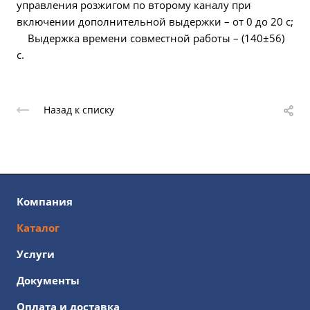
управления розжигом по второму каналу при
включении дополнительной выдержки – от 0 до 20 с;
Выдержка времени совместной работы – (140±56)
с.
Назад к списку
Компания
Каталог
Услуги
Документы
Оплата и доставка