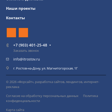
Наши проекты
Контакты
+7 (903) 401-25-48
Заказать звонок
info@itrostov.ru
г. Ростов-на-Дону, ул. Магнитогорская, 1Г
© 2026 «Форсайт», разработка сайтов, лендингов, интернет-
реклама
Согласие на обработку персональных данных
Политика
конфиденциальности
Карта сайта