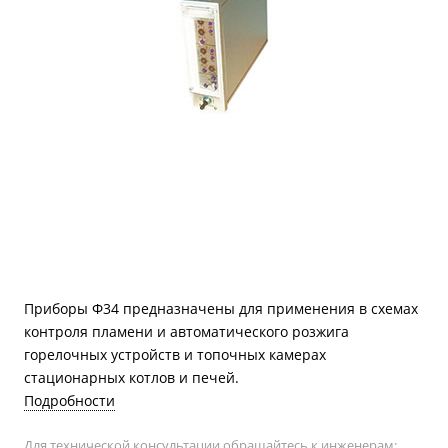
Приборы Ф34 предназначены для применения в схемах
контроля пламени и автоматического розжига
горелочных устройств и топочных камерах
стационарных котлов и печей.
Подробности
Для технической консультации обращайтесь к инженерам: