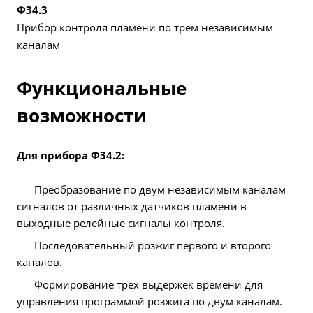
Ф34.3
Прибор контроля пламени по трем независимым
каналам
Функциональные
возможности
Для прибора Ф34.2:
Преобразование по двум независимым каналам
сигналов от различных датчиков пламени в
выходные релейные сигналы контроля.
Последовательный розжиг первого и второго
каналов.
Формирование трех выдержек времени для
управления программой розжига по двум каналам.