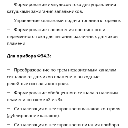
Формирование импульсов тока для управления
катушками зажигания запальников.
Управление клапанами подачи топлива к горелке.
Формирование напряжения постоянного и
переменного тока для питания различных датчиков
пламени.
Для прибора Ф34.3:
Преобразование по трем независимым каналам
сигналов от датчиков пламени в выходные
релейные сигналы контроля.
Формирование обобщенного сигнала о наличии
пламени по схеме «2 из 3».
Сигнализация о неисправности каналов контроля
(дублирование каналов).
Сигнализация о неисправности питания прибора.