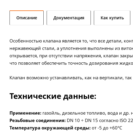
Описание
Документация
Как купить
Особенностью клапана является то, что все детали, ко
нержавеющей стали, а уплотнения выполнены из витон
открывается, при отсутствии напряжения, клапан закры
что позволяет обеспечить точность дозирования жидко
Клапан возможно устанавливать, как на вертикали, так
Технические данные:
Применение:
газойль, дизельное топливо, вода и др.
Резьбовые соединения:
DN 10 ÷ DN 15 согласно ISO 2
Температура окружающей среды:
от -5 до +60°С