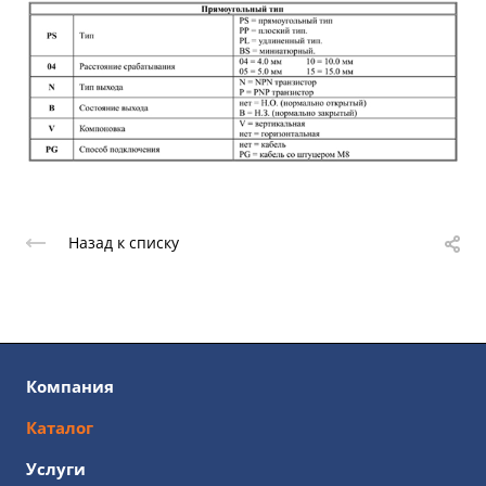
Назад к списку
Компания
Каталог
Услуги