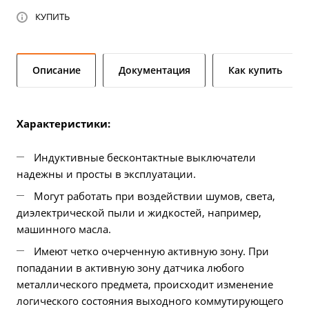
КУПИТЬ
Описание
Документация
Как купить
Характеристики:
Индуктивные бесконтактные выключатели
надежны и просты в эксплуатации.
Могут работать при воздействии шумов, света,
диэлектрической пыли и жидкостей, например,
машинного масла.
Имеют четко очерченную активную зону. При
попадании в активную зону датчика любого
металлического предмета, происходит изменение
логического состояния выходного коммутирующего