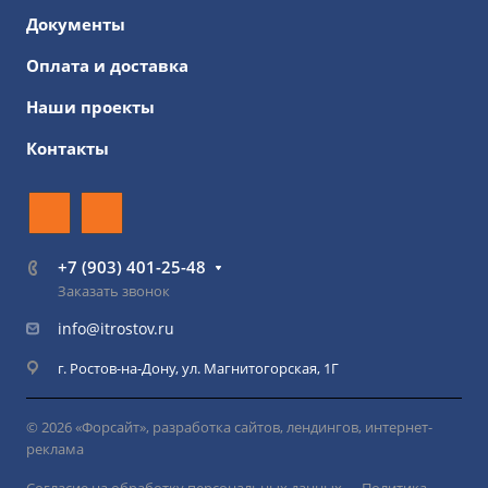
Документы
Оплата и доставка
Наши проекты
Контакты
+7 (903) 401-25-48
Заказать звонок
info@itrostov.ru
г. Ростов-на-Дону, ул. Магнитогорская, 1Г
© 2026 «Форсайт», разработка сайтов, лендингов, интернет-
реклама