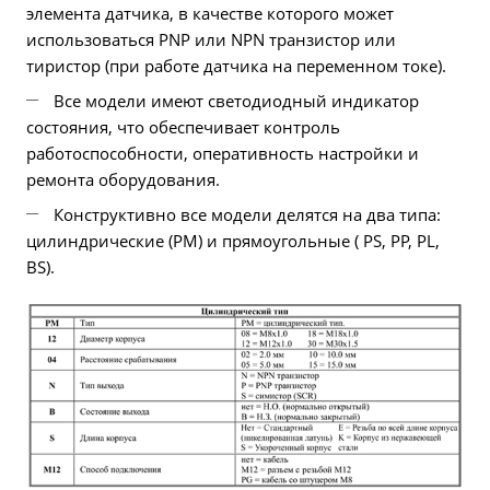
элемента датчика, в качестве которого может
использоваться PNP или NPN транзистор или
тиристор (при работе датчика на переменном токе).
Все модели имеют светодиодный индикатор
состояния, что обеспечивает контроль
работоспособности, оперативность настройки и
ремонта оборудования.
Конструктивно все модели делятся на два типа:
цилиндрические (PM) и прямоугольные ( PS, PP, PL,
BS).