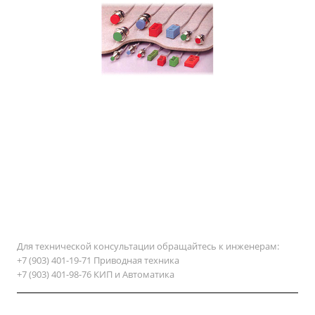
Для технической консультации обращайтесь к инженерам:
+7 (903) 401-19-71 Приводная техника
+7 (903) 401-98-76 КИП и Автоматика