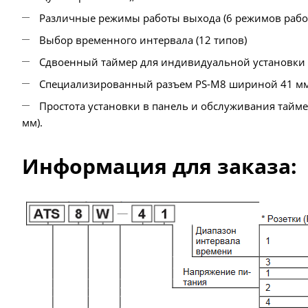
Различные режимы работы выхода (6 режимов рабо
Выбор временного интервала (12 типов)
Сдвоенный таймер для индивидуальной установки
Специализированный разъем PS-M8 шириной 41 мм о
Простота установки в панель и обслуживания тайме
мм).
Информация для заказа: