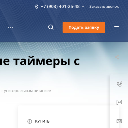
+7 (903) 401-25-48
Заказать звонок
Подать заявку
ые таймеры с
ы с универсальным питанием
КУПИТЬ