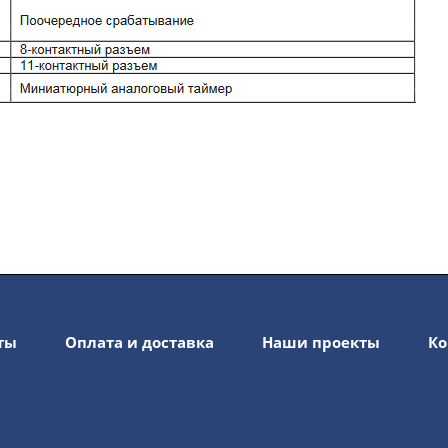
ты
Оплата и доставка
Наши проекты
Ко