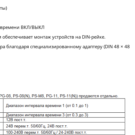
ты)
 времени ВКЛ/ВЫКЛ
беспечивает монтаж устройств на DIN-рейке.
ра благодаря специализированному адаптеру (DIN 48 × 48