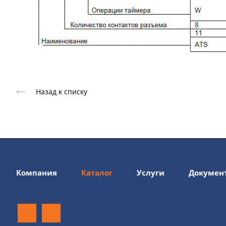
Назад к списку
Компания
Каталог
Услуги
Докумен