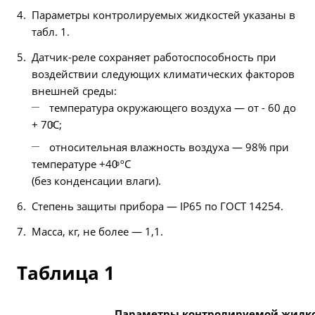
Параметры контролируемых жидкостей указаны в
табл. 1.
Датчик-реле сохраняет работоспособность при
воздействии следующих климатических факторов
внешней среды:
температура окружающего воздуха — от - 60 до
+ 70ͦС;
относительная влажность воздуха — 98% при
температуре +40ͦ ºС
(без конденсации влаги).
Степень защиты прибора — IP65 по ГОСТ 14254.
Масса, кг, не более — 1,1.
Таблица 1
Параметры контролируемой жидк