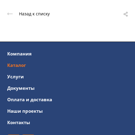
Назад к списку
Компания
Каталог
Услуги
Документы
Оплата и доставка
Наши проекты
Контакты