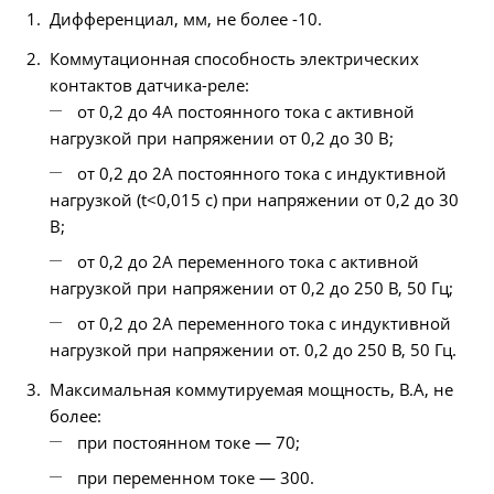
Дифференциал, мм, не более -10.
Коммутационная способность электрических
контактов датчика-реле:
от 0,2 до 4А постоянного тока с активной
нагрузкой при напряжении от 0,2 до 30 В;
от 0,2 до 2А постоянного тока с индуктивной
нагрузкой (t<0,015 с) при напряжении от 0,2 до 30
В;
от 0,2 до 2А переменного тока с активной
нагрузкой при напряжении от 0,2 до 250 В, 50 Гц;
от 0,2 до 2А переменного тока с индуктивной
нагрузкой при напряжении от. 0,2 до 250 В, 50 Гц.
Максимальная коммутируемая мощность, В.А, не
более:
при постоянном токе — 70;
при переменном токе — 300.