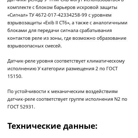
комплекте с блоком барьеров искровой защиты
«Сигнал» ТУ 4672-017-42334258-99 с уровнем
взрывозащиты «Exib II CT6», а также с аналогичными
блоками для передачи сигнала срабатывания
контактов реле из зоны, где возможно образование
взрывоопасных смесей.
Датчик-реле уровня соответствует климатическому
исполнению У категории размещения 2 по ГОСТ
15150.
По устойчивости к механическим воздействиям
датчик-реле соответствует группе исполнения N2 по
ГОСТ 52931.
Технические данные: