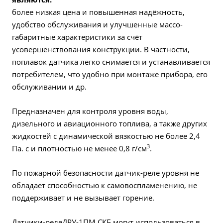
более низкая цена и повышенная надёжность,
удобство обслуживания и улучшенные массо-
габаритные характеристики за счёт
усовершенствования конструкции. В частности,
поплавок датчика легко снимается и устанавливается
потребителем, что удобно при монтаже прибора, его
обслуживании и др.
Предназначен для контроля уровня воды,
дизельного и авиационного топлива, а также других
жидкостей с динамической вязкостью не более 2,4
3
Па. с и плотностью не менее 0,8 г/см
.
По пожарной безопасности датчик-реле уровня не
обладает способностью к самовоспламенению, не
поддерживает и не вызывает горение.
Датчики-релеДРУ-1ПМ СКБ могут использоваться в