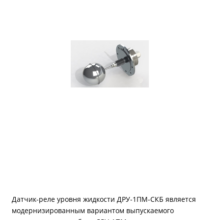
Датчик-реле уровня жидкости ДРУ-1ПМ-СКБ является
модернизированным вариантом выпускаемого