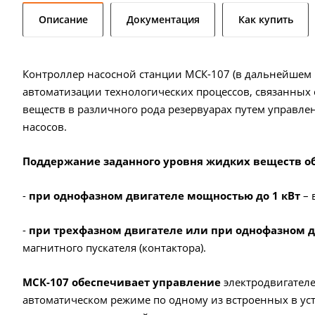
Описание
Документация
Как купить
Контроллер насосной станции МСК-107 (в дальнейшем 
автоматизации технологических процессов, связанных
веществ в различного рода резервуарах путем управле
насосов.
Поддержание заданного уровня жидких веществ о
-
при однофазном двигателе мощностью до 1 кВт
– 
-
при трехфазном двигателе или при однофазном д
магнитного пускателя (контактора).
МСК-107 обеспечивает управление
электродвигателе
автоматическом режиме по одному из встроенных в уст