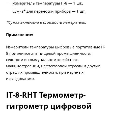
Измеритель температуры IT-8 — 1 шт.,
Сумка* для переноски прибора — 1 шт.
*Cумка включена в стоимость измерителя.
Применение:
Измерители температуры цифровые портативные IT-
8 применяются в пищевой промышленности,
сельском и коммунальном хозяйствах,
машиностроении, нефтегазовой отрасли и других
отраслях промышленности, при научных
исследованиях.
IT-8-RHT Термометр-
гигрометр цифровой