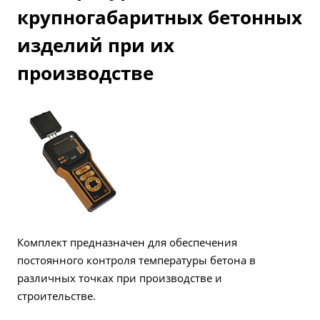
крупногабаритных бетонных
изделий при их
производстве
Комплект предназначен для обеспечения
постоянного контроля температуры бетона в
различных точках при производстве и
строительстве.