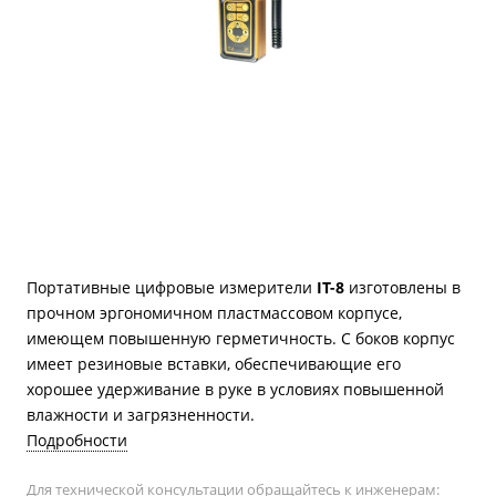
Портативные цифровые измерители
IT-8
изготовлены в
прочном эргономичном пластмассовом корпусе,
имеющем повышенную герметичность. С боков корпус
имеет резиновые вставки, обеспечивающие его
хорошее удерживание в руке в условиях повышенной
влажности и загрязненности.
Подробности
Для технической консультации обращайтесь к инженерам: