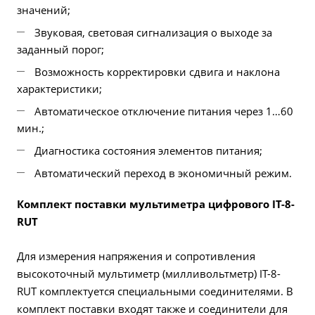
значений;
Звуковая, световая сигнализация о выходе за
заданный порог;
Возможность корректировки сдвига и наклона
характеристики;
Автоматическое отключение питания через 1…60
мин.;
Диагностика состояния элементов питания;
Автоматический переход в экономичный режим.
Комплект поставки мультиметра цифрового IT-8-
RUT
Для измерения напряжения и сопротивления
высокоточный мультиметр (милливольтметр) IT-8-
RUT комплектуется специальными соединителями. В
комплект поставки входят также и соединители для