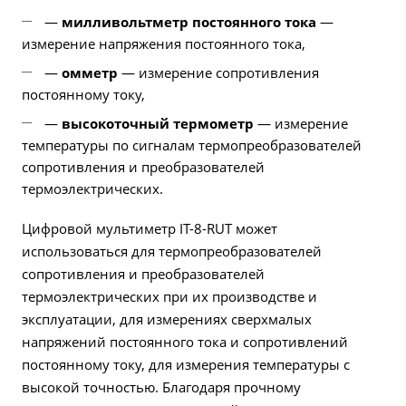
—
милливольтметр постоянного тока
—
измерение напряжения постоянного тока,
—
омметр
— измерение сопротивления
постоянному току,
—
высокоточный термометр
— измерение
температуры по сигналам термопреобразователей
сопротивления и преобразователей
термоэлектрических.
Цифровой мультиметр IT-8-RUT может
использоваться для термопреобразователей
сопротивления и преобразователей
термоэлектрических при их производстве и
эксплуатации, для измерениях сверхмалых
напряжений постоянного тока и сопротивлений
постоянному току, для измерения температуры с
высокой точностью. Благодаря прочному