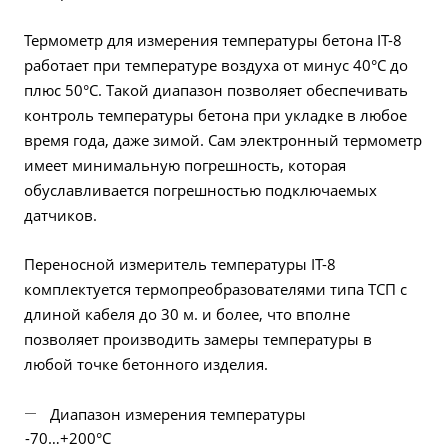
Термометр для измерения температуры бетона IT-8
работает при температуре воздуха от минус 40°C до
плюс 50°C. Такой диапазон позволяет обеспечивать
контроль температуры бетона при укладке в любое
время года, даже зимой. Сам электронный термометр
имеет минимальную погрешность, которая
обуславливается погрешностью подключаемых
датчиков.
Переносной измеритель температуры IT-8
комплектуется термопреобразователями типа ТСП с
длиной кабеля до 30 м. и более, что вполне
позволяет производить замеры температуры в
любой точке бетонного изделия.
Диапазон измерения температуры
-70…+200°C