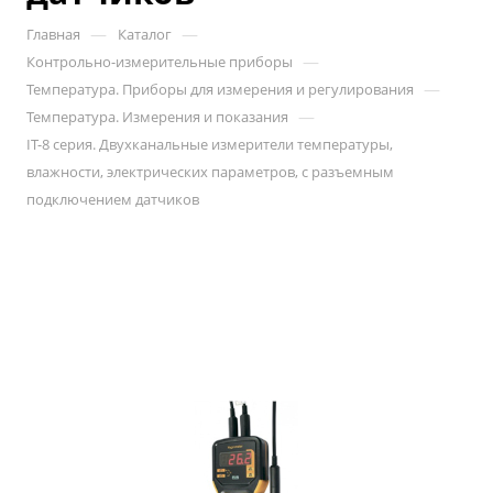
—
—
Главная
Каталог
—
Контрольно-измерительные приборы
—
Температура. Приборы для измерения и регулирования
—
Температура. Измерения и показания
IT-8 серия. Двухканальные измерители температуры,
влажности, электрических параметров, с разъемным
подключением датчиков