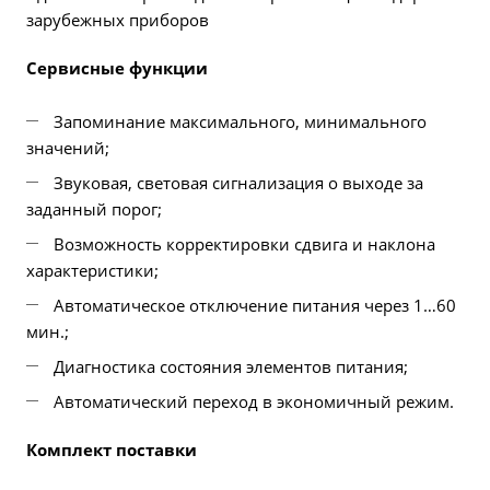
зарубежных приборов
Сервисные функции
Запоминание максимального, минимального
значений;
Звуковая, световая сигнализация о выходе за
заданный порог;
Возможность корректировки сдвига и наклона
характеристики;
Автоматическое отключение питания через 1…60
мин.;
Диагностика состояния элементов питания;
Автоматический переход в экономичный режим.
Комплект поставки