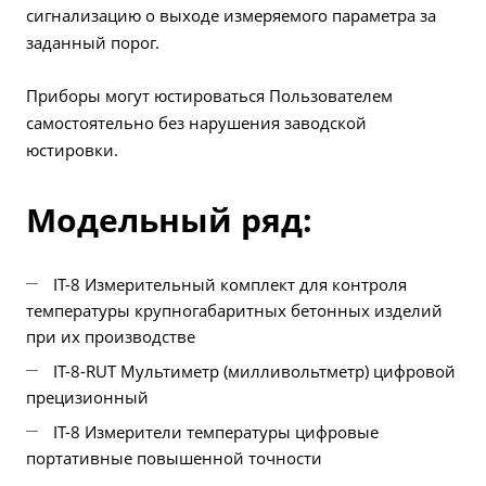
сигнализацию о выходе измеряемого параметра за
заданный порог.
Приборы могут юстироваться Пользователем
самостоятельно без нарушения заводской
юстировки.
Модельный ряд:
IT-8 Измерительный комплект для контроля
температуры крупногабаритных бетонных изделий
при их производстве
IT-8-RUT Мультиметр (милливольтметр) цифровой
прецизионный
IT-8 Измерители температуры цифровые
портативные повышенной точности