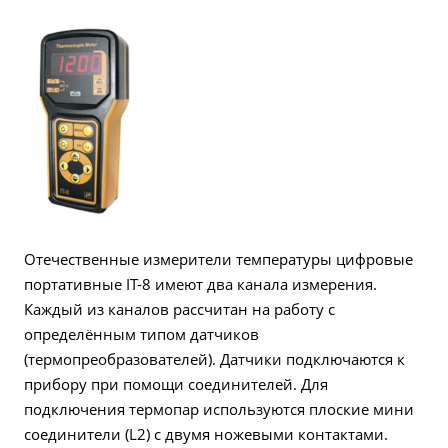
Отечественные измерители температуры цифровые
портативные IT-8 имеют два канала измерения.
Каждый из каналов рассчитан на работу с
определённым типом датчиков
(термопреобразователей). Датчики подключаются к
прибору при помощи соединителей. Для
подключения термопар используются плоские мини
соединители (L2) с двумя ножевыми контактами.