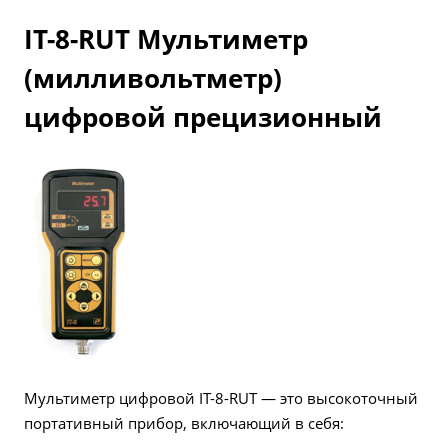
IT-8-RUT Мультиметр
(милливольтметр)
цифровой прецизионный
Мультиметр цифровой IT-8-RUT — это высокоточный
портативный прибор, включающий в себя: