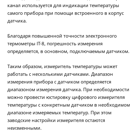
канал используется для индикации температуры
самого прибора при помощи встроенного в корпус
датчика.
Благодаря повышенной точности электронного
термометры IT-8, погрешность измерения
определяется, в основном, подключаемым датчиком.
Таким образом, измеритель температуры может
работать с несколькими датчиками. Диапазон
измерения прибора с датчиком определяется
диапазоном измерения датчика. При необходимости
можно провести юстировку цифрового измерителя
температуры с конкретным датчиком в необходимом
диапазоне измеряемых температур. При этом
заводские настройки измерителя остаются
неизменными.