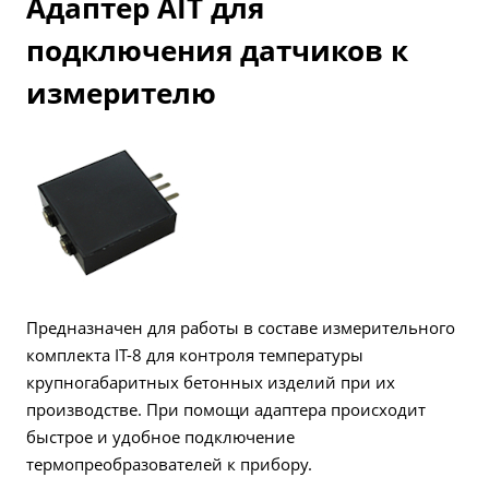
Адаптер AIT для
подключения датчиков к
измерителю
Предназначен для работы в составе измерительного
комплекта IT-8 для контроля температуры
крупногабаритных бетонных изделий при их
производстве. При помощи адаптера происходит
быстрое и удобное подключение
термопреобразователей к прибору.