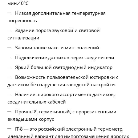
мин.40°С
Низкая дополнительная температурная
погрешность
Задание порога звуковой и световой
сигнализации
Запоминание макс. и мин. значений
Подключение датчиков через соединители
Яркий большой светодиодный индикатор
Возможность пользовательской юстировки с
датчиком без нарушения заводской настройки
Наличие широкого ассортимента датчиков,
соединительных кабелей
Прочный, герметичный, с прорезиненными
вкладышами корпус
IT-8 — это российский электронный термометр,
идеальный вариант для импортозамещения дорогих