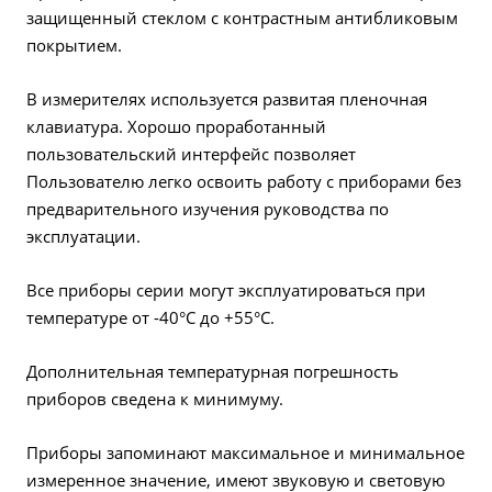
защищенный стеклом с контрастным антибликовым
покрытием.
В измерителях используется развитая пленочная
клавиатура. Хорошо проработанный
пользовательский интерфейс позволяет
Пользователю легко освоить работу с приборами без
предварительного изучения руководства по
эксплуатации.
Все приборы серии могут эксплуатироваться при
температуре от -40°С до +55°С.
Дополнительная температурная погрешность
приборов сведена к минимуму.
Приборы запоминают максимальное и минимальное
измеренное значение, имеют звуковую и световую