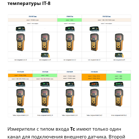
температуры IT-8
Измерители с типом входа
Тс
имеют только один
канал для подключения внешнего датчика. Второй