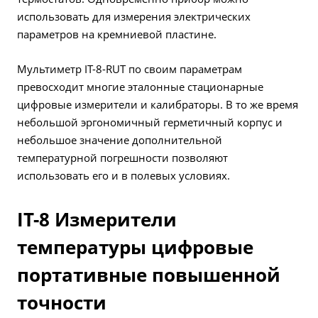
использовать для измерения электрических
параметров на кремниевой пластине.
Мультиметр IT-8-RUT по своим параметрам
превосходит многие эталонные стационарные
цифровые измерители и калибраторы. В то же время
небольшой эргономичный герметичный корпус и
небольшое значение дополнительной
температурной погрешности позволяют
использовать его и в полевых условиях.
IT-8 Измерители
температуры цифровые
портативные повышенной
точности