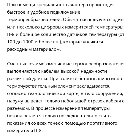
При помощи специального адаптера происходит
быстрое и удобное подключение
термопреобразователей. Обычно используется один
или несколько цифровых измерителей температуры
IT-8 и большое количество датчиков температуры (от
100 до 1000 и более шт.), которые являются
расходным материалом.
Сменные взаимозаменяемые термопреобразователи
выполняются с кабелем высокой надежности
различной длины. При заливке бетонных массивов
термочувствительный элемент закладывается,
согласно технологической карте, в тело сооружения,
наружу выведен только небольшой отрезок кабеля с
разъемом. В процессе измерения температуры
бетона остается только последовательно снять
показания со всех точек с помощью портативного
измерителя IT-8.