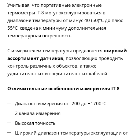
Учитывая, что портативные электронные
термометры IT-8 могут эксплуатироваться в
диапазоне температуры от минус 40 (50)°С до плюс
55°С, сведена к минимуму дополнительная
температурная погрешность.
С измерителем температуры предлагается
широкий
ассортимент датчиков
, позволяющих проводить
контроль различных объектов, а также
удлинительных и соединительных кабелей.
Отличительные особенности измерителя IT-8
Диапазон измерения от -200 до +1700°С
2 канала измерения
Высокая точность
Широкий диапазон температуры эксплуатации от