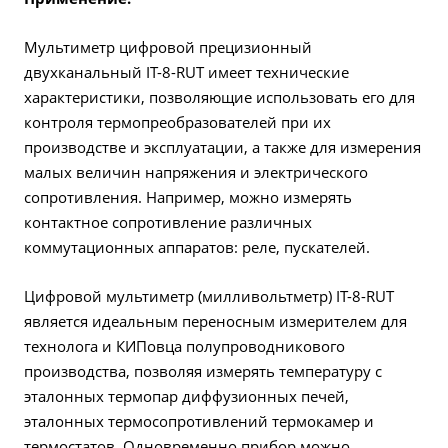
Мультиметр цифровой прецизионный
двухканальный IT-8-RUT имеет технические
характеристики, позволяющие использовать его для
контроля термопреобразователей при их
производстве и эксплуатации, а также для измерения
малых величин напряжения и электрического
сопротивления. Например, можно измерять
контактное сопротивление различных
коммутационных аппаратов: реле, пускателей.
Цифровой мультиметр (милливольтметр) IT-8-RUT
является идеальным переносным измерителем для
технолога и КИПовца полупроводникового
производства, позволяя измерять температуру с
эталонных термопар диффузионных печей,
эталонных термосопротивлений термокамер и
термостатов. Одновременно прибор можно