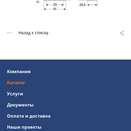
Назад к списку
Компания
Каталог
Услуги
Документы
Оплата и доставка
Наши проекты