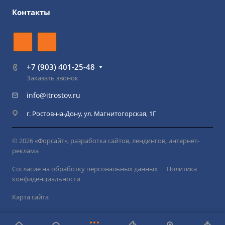
Контакты
+7 (903) 401-25-48
Заказать звонок
info@itrostov.ru
г. Ростов-на-Дону, ул. Магнитогорская, 1Г
© 2026 «Форсайт», разработка сайтов, лендингов, интернет-
реклама
Согласие на обработку персональных данных
Политика
конфиденциальности
Карта сайта