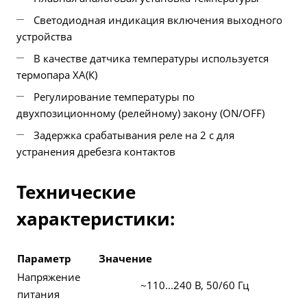
Светодиодная индикация включения выходного
устройства
В качестве датчика температуры используется
термопара ХА(К)
Регулирование температуры по
двухпозиционному (релейному) закону (ON/OFF)
Задержка срабатывания реле на 2 с для
устранения дребезга контактов
Технические
характеристики:
Параметр
Значение
Напряжение
~110...240 В, 50/60 Гц
питания