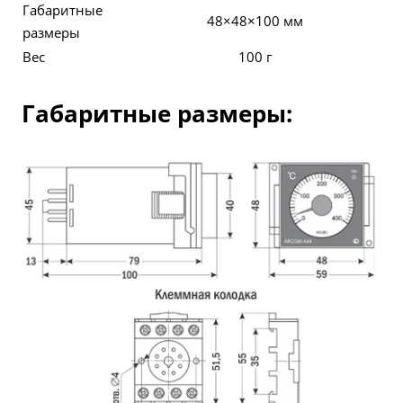
Габаритные
48×48×100 мм
размеры
Вес
100 г
Габаритные размеры: