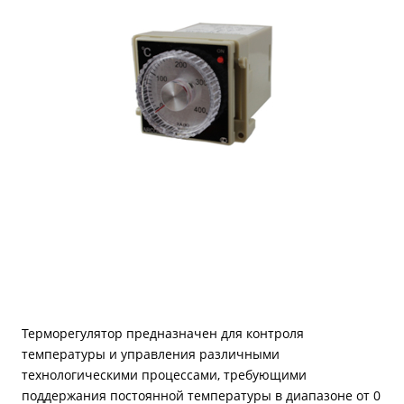
Терморегулятор предназначен для контроля
температуры и управления различными
технологическими процессами, требующими
поддержания постоянной температуры в диапазоне от 0