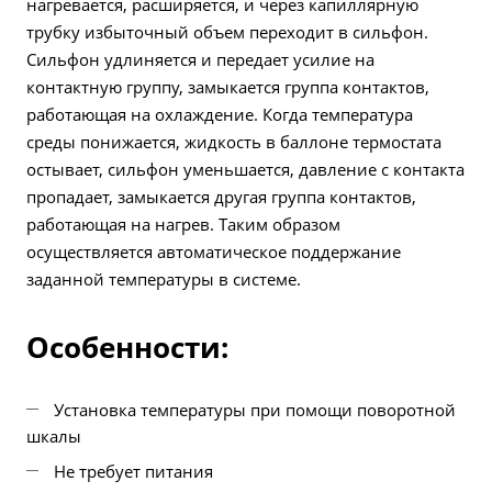
нагревается, расширяется, и через капиллярную
трубку избыточный объем переходит в сильфон.
Сильфон удлиняется и передает усилие на
контактную группу, замыкается группа контактов,
работающая на охлаждение. Когда температура
среды понижается, жидкость в баллоне термостата
остывает, сильфон уменьшается, давление с контакта
пропадает, замыкается другая группа контактов,
работающая на нагрев. Таким образом
осуществляется автоматическое поддержание
заданной температуры в системе.
Особенности:
Установка температуры при помощи поворотной
шкалы
Не требует питания