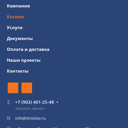
Компания
Каталог
Услуги
Документы
Оплата и доставка
Наши проекты
Контакты
+7 (903) 401-25-48
Заказать звонок
info@itrostov.ru