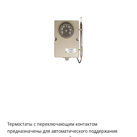
Термостаты с переключающим контактом
предназначены для автоматического поддержания