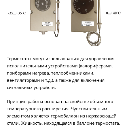
Термостаты могут использоваться для управления
исполнительными устройствами (калориферами,
приборами нагрева, теплообменниками,
вентиляторами и т.д.), а также для включения
сигнальных устройств.
Принцип работы основан на свойстве объемного
температурного расширения. Чувствительным
элементом является термобаллон из нержавеющей
стали. Жидкость, находящаяся в баллоне термостата,