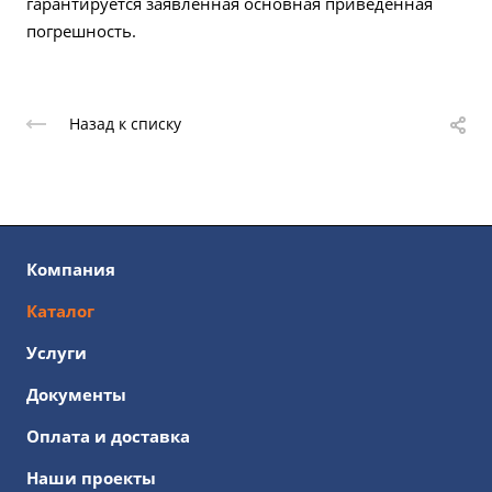
гарантируется заявленная основная приведенная
погрешность.
Назад к списку
Компания
Каталог
Услуги
Документы
Оплата и доставка
Наши проекты