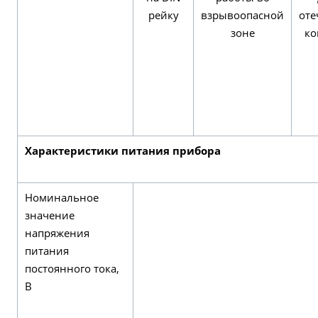
рейку
взрывоопасной
оте
зоне
ко
Характеристики питания прибора
Номинальное
значение
напряжения
питания
постоянного тока,
В