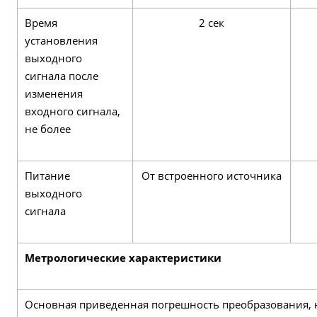
Время
2 сек
установления
выходного
сигнала после
изменения
входного сигнала,
не более
Питание
От встроенного источника
выходного
сигнала
Метрологические характеристики
Основная приведенная погрешность преобразования, н