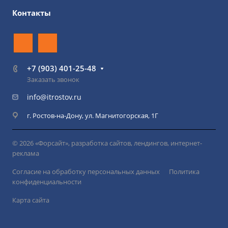
Контакты
+7 (903) 401-25-48
Заказать звонок
info@itrostov.ru
г. Ростов-на-Дону, ул. Магнитогорская, 1Г
© 2026 «Форсайт», разработка сайтов, лендингов, интернет-
реклама
Согласие на обработку персональных данных
Политика
конфиденциальности
Карта сайта