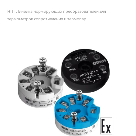
—
НПТ Линейка нормирующих преобразователей для
термометров сопротивления и термопар