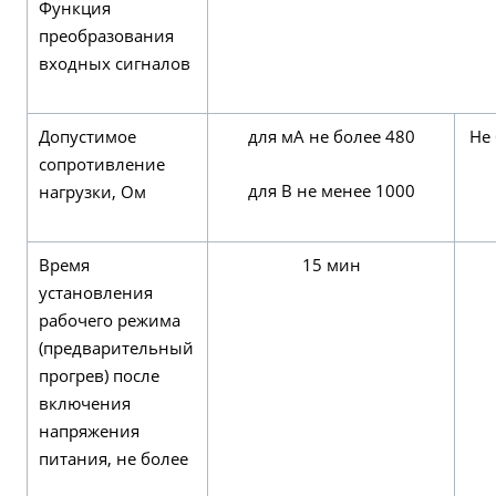
Функция
преобразования
входных сигналов
Допустимое
для мА не более 480
Не 
сопротивление
для В не менее 1000
нагрузки, Ом
Время
15 мин
установления
рабочего режима
(предварительный
прогрев) после
включения
напряжения
питания, не более