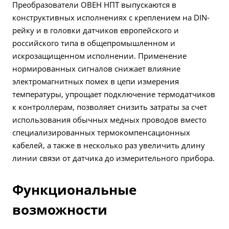
Преобразователи ОВЕН НПТ выпускаются в
конструктивных исполнениях с креплением на DIN-
рейку и в головки датчиков европейского и
российского типа в общепромышленном и
искрозащищенном исполнении. Применение
нормированных сигналов снижает влияние
электромагнитных помех в цепи измерения
температуры, упрощает подключение термодатчиков
к контроллерам, позволяет снизить затраты за счет
использования обычных медных проводов вместо
специализированных термокомпенсационных
кабелей, а также в несколько раз увеличить длину
линии связи от датчика до измерительного прибора.
Функциональные
возможности