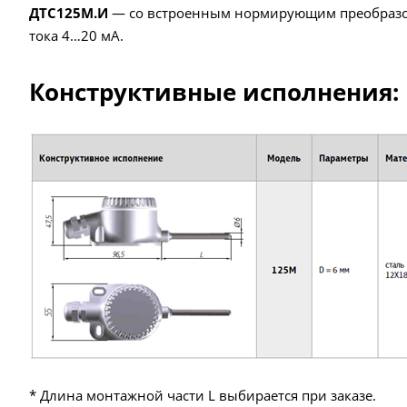
ДТС125М.И
— со встроенным нормирующим преобразо
тока 4…20 мА.
Конструктивные исполнения:
* Длина монтажной части L выбирается при заказе.