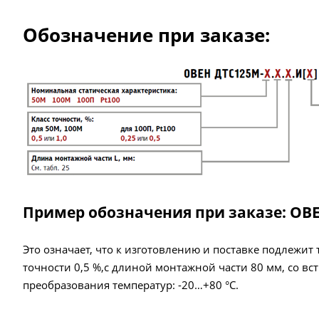
Обозначение при заказе:
Пример обозначения при заказе: ОВЕ
Это означает, что к изготовлению и поставке подлежи
точности 0,5 %,с длиной монтажной части 80 мм, со 
преобразования температур: -20…+80 °С.