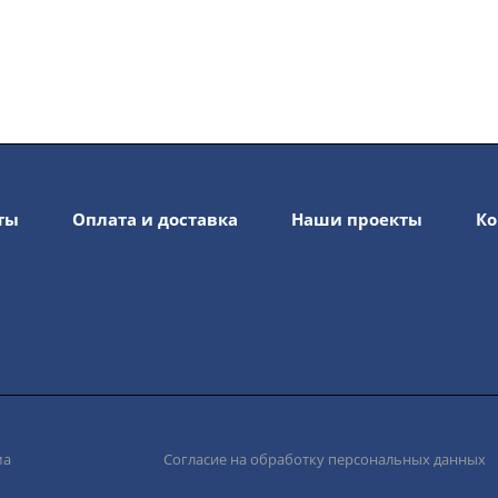
ты
Оплата и доставка
Наши проекты
Ко
ма
Согласие на обработку персональных данных