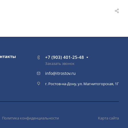
нтакты
+7 (903) 401-25-48
Заказать звонок
info@itrostov.ru
г. Ростов-на-Дону, ул. Магнитогорская, 1Г
Политика конфиденциальности
Карта сайта