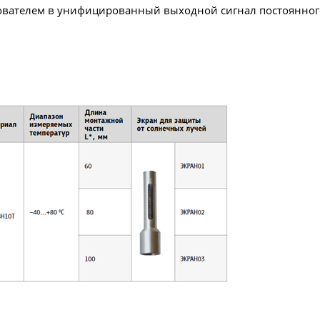
вателем в унифицированный выходной сигнал постоянног