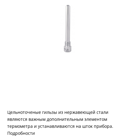
Цельноточеные гильзы из нержавеющей стали
являются важным дополнительным элементом
термометра и устанавливаются на шток прибора.
Подробности