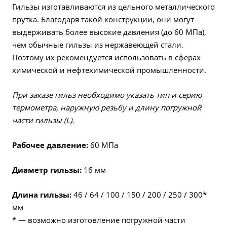
Гильзы изготавливаются из цельного металлического
прутка. Благодаря такой конструкции, они могут
выдерживать более высокие давления (до 60 МПа),
чем обычные гильзы из нержавеющей стали.
Поэтому их рекомендуется использовать в сферах
химической и нефтехимической промышленности.
При заказе гильз необходимо указать тип и серию
термометра, наружную резьбу и длину погружной
части гильзы (L).
Рабочее давление:
60 МПа
Диаметр гильзы:
16 мм
Длина гильзы:
46 / 64 / 100 / 150 / 200 / 250 / 300*
мм
* — возможно изготовление погружной части