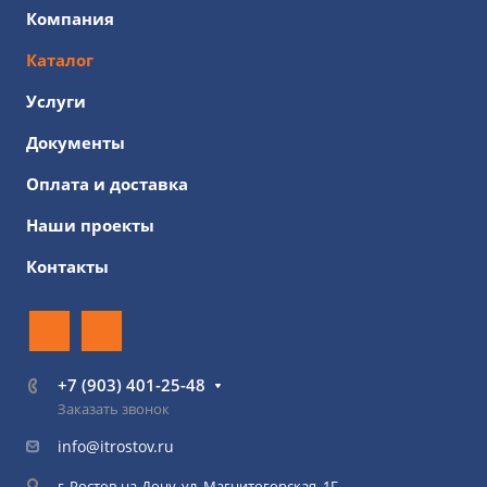
Компания
Каталог
Услуги
Документы
Оплата и доставка
Наши проекты
Контакты
+7 (903) 401-25-48
Заказать звонок
info@itrostov.ru
г. Ростов-на-Дону, ул. Магнитогорская, 1Г