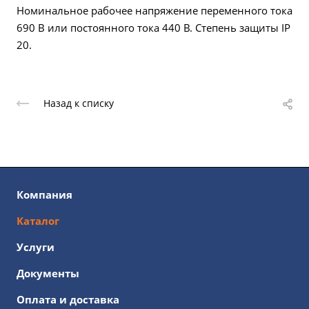
Номинальное рабочее напряжение переменного тока
690 В или постоянного тока 440 В. Степень защиты IP
20.
Назад к списку
Компания
Каталог
Услуги
Документы
Оплата и доставка