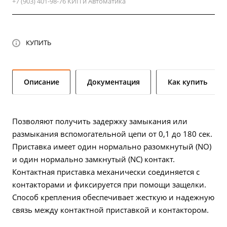
+7 (903) 401-98-76 КИП и Автоматика
КУПИТЬ
Описание
Документация
Как купить
Позволяют получить задержку замыкания или
размыкания вспомогательной цепи от 0,1 до 180 сек.
Приставка имеет один нормально разомкнутый (NO)
и один нормально замкнутый (NC) контакт.
Контактная приставка механически соединяется с
контакторами и фиксируется при помощи защелки.
Способ крепления обеспечивает жесткую и надежную
связь между контактной приставкой и контактором.