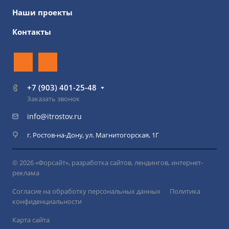
Наши проекты
Контакты
+7 (903) 401-25-48
Заказать звонок
info@itrostov.ru
г. Ростов-на-Дону, ул. Магнитогорская, 1Г
© 2026 «Форсайт», разработка сайтов, лендингов, интернет-
реклама
Согласие на обработку персональных данных
Политика
конфиденциальности
Карта сайта