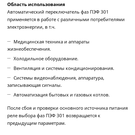
Область использования
Автоматический переключатель фаз ПЭФ 301
применяется в работе с различными потребителями
электроэнергии, в т.ч.
Медицинская техника и аппараты
жизнеобеспечения.
Холодильное оборудование.
Вентиляция и системы кондиционирования.
Системы видеонаблюдения, аппаратура,
записывающая сигналы.
Автоматизация бытовых и газовых котлов.
После сбоя и проверки основного источника питания
реле выбора фаз ПЭФ 301 возвращается к
предыдущим параметрам.