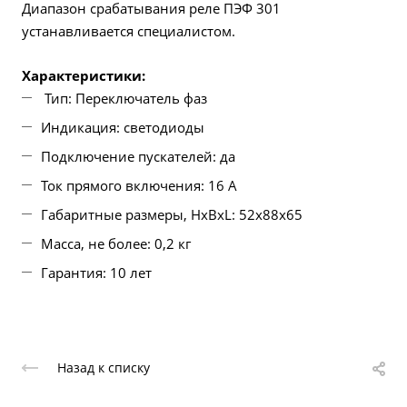
Диапазон срабатывания реле ПЭФ 301
устанавливается специалистом.
Характеристики:
Тип: Переключатель фаз
Индикация: светодиоды
Подключение пускателей: да
Ток прямого включения: 16 А
Габаритные размеры, HхBхL: 52х88х65
Масса, не более: 0,2 кг
Гарантия: 10 лет
Назад к списку