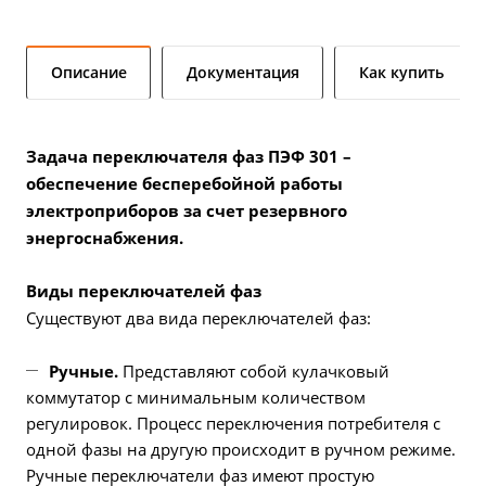
Описание
Документация
Как купить
Задача переключателя фаз ПЭФ 301 –
обеспечение бесперебойной работы
электроприборов за счет резервного
энергоснабжения.
Виды переключателей фаз
Существуют два вида переключателей фаз:
Ручные.
Представляют собой кулачковый
коммутатор с минимальным количеством
регулировок. Процесс переключения потребителя с
одной фазы на другую происходит в ручном режиме.
Ручные переключатели фаз имеют простую