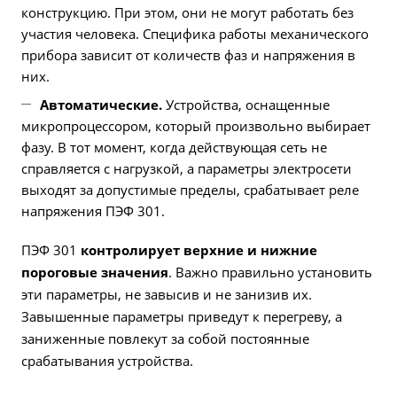
конструкцию. При этом, они не могут работать без
участия человека. Специфика работы механического
прибора зависит от количеств фаз и напряжения в
них.
Автоматические.
Устройства, оснащенные
микропроцессором, который произвольно выбирает
фазу. В тот момент, когда действующая сеть не
справляется с нагрузкой, а параметры электросети
выходят за допустимые пределы, срабатывает реле
напряжения ПЭФ 301.
ПЭФ 301
контролирует верхние и нижние
пороговые значения
. Важно правильно установить
эти параметры, не завысив и не занизив их.
Завышенные параметры приведут к перегреву, а
заниженные повлекут за собой постоянные
срабатывания устройства.