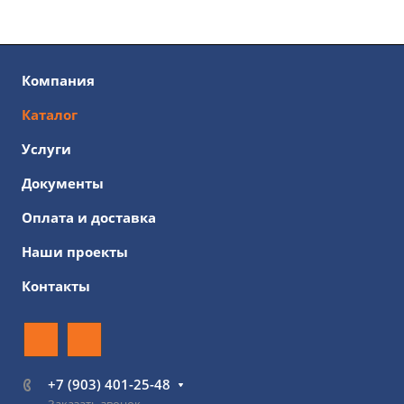
Компания
Каталог
Услуги
Документы
Оплата и доставка
Наши проекты
Контакты
+7 (903) 401-25-48