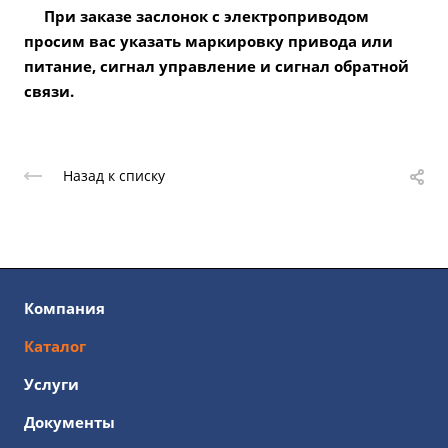
При заказе заслонок с электроприводом
просим вас указать маркировку привода или
питание, сигнал управление и сигнал обратной
связи.
Назад к списку
Компания
Каталог
Услуги
Документы