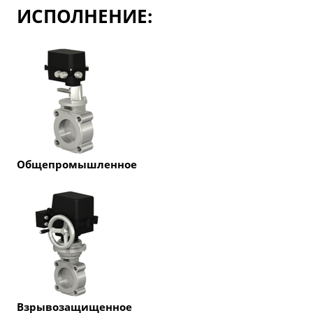
ИСПОЛНЕНИЕ:
Общепромышленное
Взрывозащищенное