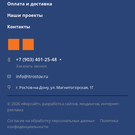
Оплата и доставка
Наши проекты
Контакты
+7 (903) 401-25-48
Заказать звонок
info@itrostov.ru
г. Ростов-на-Дону, ул. Магнитогорская, 1Г
© 2026 «Форсайт», разработка сайтов, лендингов, интернет-
реклама
Согласие на обработку персональных данных
Политика
конфиденциальности