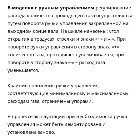
В моделях с ручным управлением
регулирование
расхода количества проходящего газа осуществляется
путем поворота ручки управления закрепленной на
выходном конце вала. На шкале нанесены: угол
открытия в градусах, стрелки и знаки «+» и «-». При
повороте ручки управления в сторону знака «+»
количество газа, проходящего увеличивается; при
повороте в сторону знака «-» – расход газа
уменьшается.
Крайние положения ручки управления,
соответствующие минимальному и максимальному
расходам газа, ограничены упорами.
В процессе эксплуатации при необходимости ручка
управления может быть демонтирована и
установлена заново.