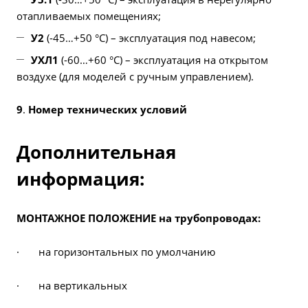
отапливаемых помещениях;
У2
(-45…+50 °С) – эксплуатация под навесом;
УХЛ1
(-60…+60 °С) – эксплуатация на открытом
воздухе (для моделей с ручным управлением).
9
.
Номер технических условий
Дополнительная
информация:
МОНТАЖНОЕ ПОЛОЖЕНИЕ на трубопроводах:
· на горизонтальных по умолчанию
· на вертикальных