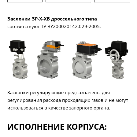
Заслонки ЗР-Х-ХВ дроссельного типа
соответствуют ТУ BY200020142.029-2005.
Заслонки регулирующие предназначены для
регулирования расхода проходящих газов и не могут
использоваться в качестве запорного органа.
ИСПОЛНЕНИЕ КОРПУСА: