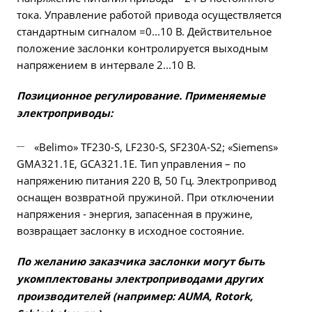
тока. Управление работой привода осуществляется
стандартным сигналом =0...10 В. Действительное
положение заслонки контролируется выходным
напряжением в интервале 2...10 В.
Позиционное регулирование. Применяемые
электроприводы:
«Belimo» TF230-S, LF230-S, SF230A-S2; «Siemens»
GMA321.1E, GCA321.1E. Тип управления – по
напряжению питания 220 В, 50 Гц. Электропривод
оснащен возвратной пружиной. При отключении
напряжения - энергия, запасенная в пружине,
возвращает заслонку в исходное состояние.
По желанию заказчика заслонки могут быть
укомплектованы электроприводами других
производителей (например: AUMA, Rotork,