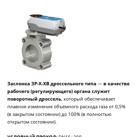
Заслонка ЗР-Х-ХВ дроссельного типа
—
в качестве
рабочего (регулирующего) органа служит
поворотный дроссель
, который обеспечивает
плавное изменение объёмного расхода газа от 0,5%
(в закрытом состоянии) до 100% (в полностью
открытом состоянии).