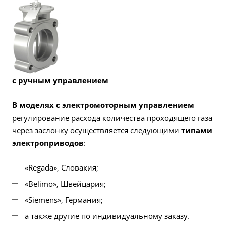
с ручным управлением
В моделях с электромоторным управлением
регулирование расхода количества проходящего газа
через заслонку осуществляется следующими
типами
электроприводов
:
«Regada», Словакия;
«Belimo», Швейцария;
«Siemens», Германия;
а также другие по индивидуальному заказу.