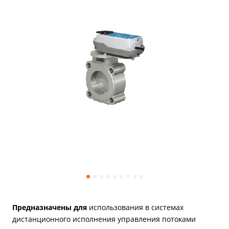
Предназначены для
использования в системах
дистанционного исполнения управления потоками