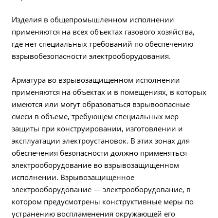
Изделия в общепромышленном исполнении
применяются на всех объектах газового хозяйства,
где нет специальных требований по обеспечению
взрывобезопасности электрооборудования.
Арматура во взрывозащищенном исполнении
применяются на объектах и в помещениях, в которых
имеются или могут образоваться взрывоопасные
смеси в объеме, требующем специальных мер
защиты при конструировании, изготовлении и
эксплуатации электроустановок. В этих зонах для
обеспечения безопасности должно применяться
электрооборудование во взрывозащищенном
исполнении. Взрывозащищенное
электрооборудование — электрооборудование, в
котором предусмотрены конструктивные меры по
устранению воспламенения окружающей его