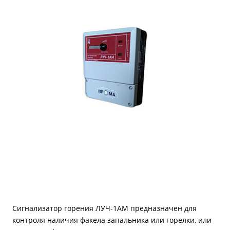
Сигнализатор горения ЛУЧ-1АМ предназначен для
контроля наличия факела запальника или горелки, или