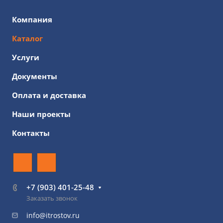
Компания
Каталог
Услуги
Документы
Оплата и доставка
Наши проекты
Контакты
+7 (903) 401-25-48
Заказать звонок
info@itrostov.ru