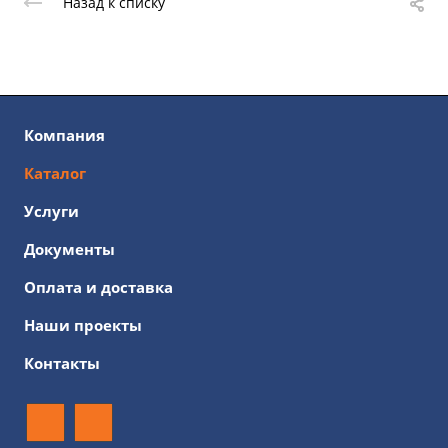
Назад к списку
Компания
Каталог
Услуги
Документы
Оплата и доставка
Наши проекты
Контакты