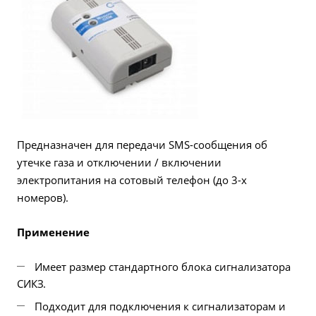
Предназначен для передачи SMS-сообщения об
утечке газа и отключении / включении
электропитания на сотовый телефон (до 3-х
номеров).
Применение
Имеет размер стандартного блока сигнализатора
СИКЗ.
Подходит для подключения к сигнализаторам и