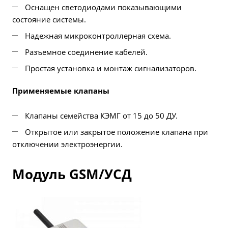
Оснащен светодиодами показывающими
состояние системы.
Надежная микроконтроллерная схема.
Разъемное соединение кабелей.
Простая установка и монтаж сигнализаторов.
Применяемые клапаны
Клапаны семейства КЭМГ от 15 до 50 ДУ.
Открытое или закрытое положение клапана при
отключении электроэнергии.
Модуль GSM/УСД