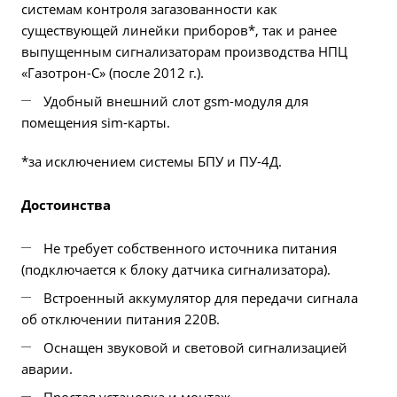
системам контроля загазованности как
существующей линейки приборов*, так и ранее
выпущенным сигнализаторам производства НПЦ
«Газотрон-С» (после 2012 г.).
Удобный внешний слот gsm-модуля для
помещения sim-карты.
*за исключением системы БПУ и ПУ-4Д.
Достоинства
Не требует собственного источника питания
(подключается к блоку датчика сигнализатора).
Встроенный аккумулятор для передачи сигнала
об отключении питания 220В.
Оснащен звуковой и световой сигнализацией
аварии.