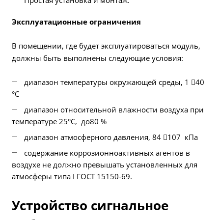
Простая установка и монтаж.
Эксплуатационные ограничения
В помещении, где будет эксплуатироваться модуль,
должны быть выполнены следующие условия:
диапазон температуры окружающей среды, 1 40
°С
диапазон относительной влажности воздуха при
температуре 25°С, до80 %
диапазон атмосферного давления, 84 107 кПа
содержание коррозионноактивных агентов в
воздухе не должно превышать установленных для
атмосферы типа I ГОСТ 15150-69.
Устройство сигнальное