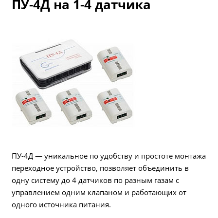
ПУ-4Д на 1-4 датчика
ПУ-4Д — уникальное по удобству и простоте монтажа
переходное устройство, позволяет объединить в
одну систему до 4 датчиков по разным газам с
управлением одним клапаном и работающих от
одного источника питания.