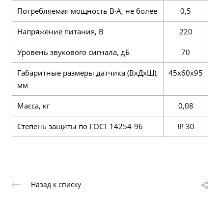
Потребляемая мощность В·А, не более
0,5
Напряжение питания, В
220
Уровень звукового сигнала, дБ
70
Габаритные размеры датчика (ВхДхШ),
45х60х95
мм
Масса, кг
0,08
Степень защиты по ГОСТ 14254-96
IP 30
Назад к списку