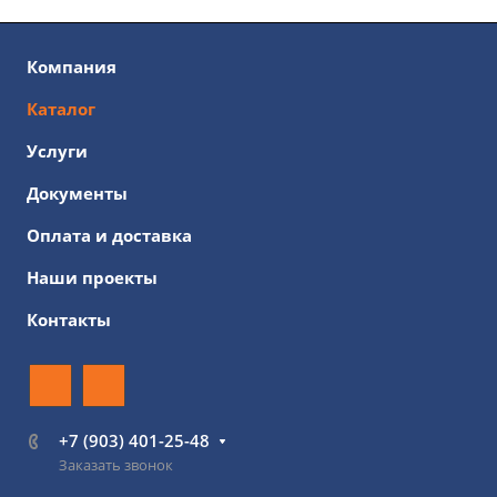
Компания
Каталог
Услуги
Документы
Оплата и доставка
Наши проекты
Контакты
+7 (903) 401-25-48
Заказать звонок