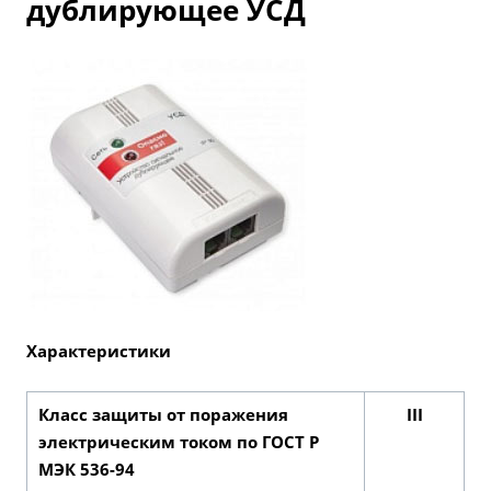
дублирующее УСД
Характеристики
Класс защиты от поражения
III
электрическим током по ГОСТ Р
МЭК 536-94