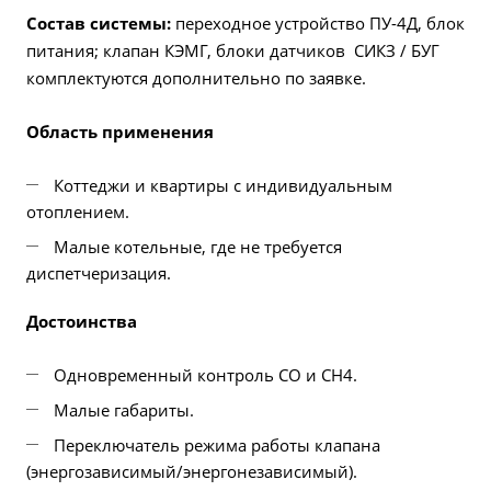
Состав системы:
переходное устройство ПУ-4Д, блок
питания; клапан КЭМГ, блоки датчиков СИКЗ / БУГ
комплектуются дополнительно по заявке.
Область применения
Коттеджи и квартиры с индивидуальным
отоплением.
Малые котельные, где не требуется
диспетчеризация.
Достоинства
Одновременный контроль СО и СН4.
Малые габариты.
Переключатель режима работы клапана
(энергозависимый/энергонезависимый).