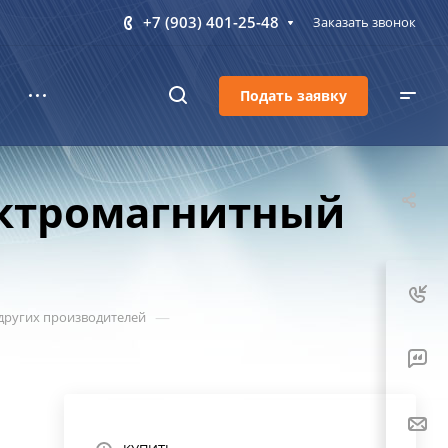
+7 (903) 401-25-48
Заказать звонок
Подать заявку
ектромагнитный
—
других производителей