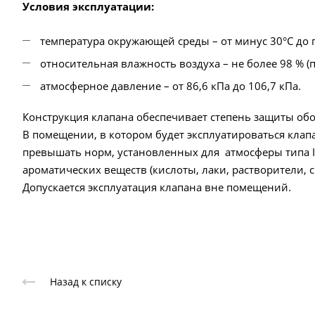
Условия эксплуатации:
температура окружающей среды – от минус 30°С до 
относительная влажность воздуха – не более 98 % (п
атмосферное давление – от 86,6 кПа до 106,7 кПа.
Конструкция клапана обеспечивает степень защиты обол
В помещении, в котором будет эксплуатироваться кла
превышать норм, установленных для атмосферы типа I 
ароматических веществ (кислоты, лаки, растворители, 
Допускается эксплуатация клапана вне помещений.
Назад к списку