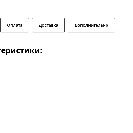
Оплата
Доставка
Дополнительно
теристики: