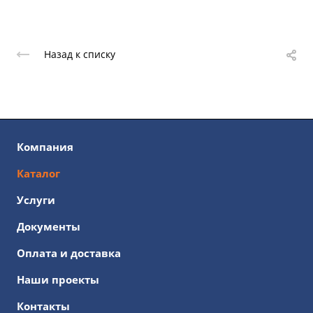
Назад к списку
Компания
Каталог
Услуги
Документы
Оплата и доставка
Наши проекты
Контакты