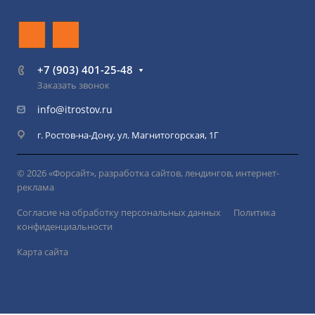
+7 (903) 401-25-48
Заказать звонок
info@itrostov.ru
г. Ростов-на-Дону, ул. Магнитогорская, 1Г
© 2026 «Форсайт», разработка сайтов, лендингов, интернет-
реклама
Согласие на обработку персональных данных
Политика
конфиденциальности
Карта сайта