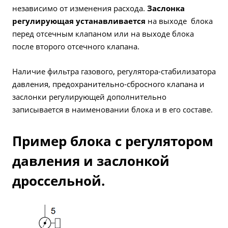
независимо от изменения расхода.
Заслонка
регулирующая
устанавливается
на выходе блока
перед отсечным клапаном или на выходе блока
после второго отсечного клапана.
Наличие фильтра газового, регулятора-стабилизатора
давления, предохранительно-сбросного клапана и
заслонки регулирующей дополнительно
записывается в наименовании блока и в его составе.
Пример блока с регулятором
давления и заслонкой
дроссельной.