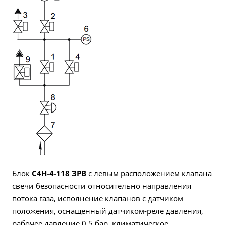
Блок
C4H-4-118 ЗРВ
с левым расположением клапана
свечи безопасности относительно направления
потока газа, исполнение клапанов с датчиком
положения, оснащенный датчиком-реле давления,
рабочее давление 0,5 бар, климатическое