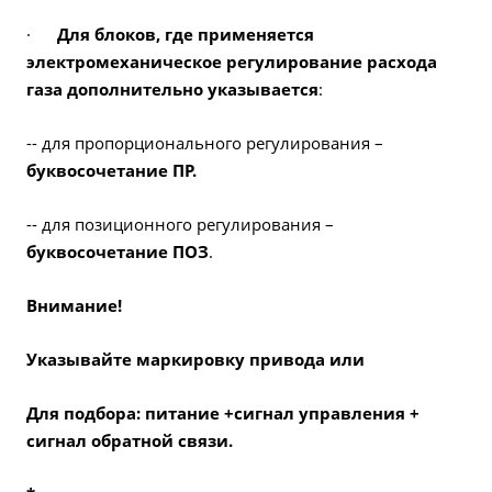
·
Для блоков, где применяется
электромеханическое регулирование расхода
газа дополнительно указывается
:
-- для пропорционального регулирования –
буквосочетание ПР.
-- для позиционного регулирования –
буквосочетание ПОЗ
.
Внимание!
Указывайте маркировку привода или
Для подбора: питание +сигнал управления +
сигнал обратной связи.