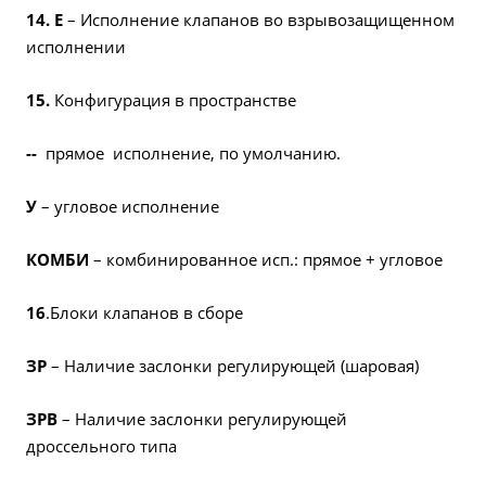
14. Е
– Исполнение клапанов во взрывозащищенном
исполнении
15.
Конфигурация в пространстве
--
прямое исполнение, по умолчанию.
У
– угловое исполнение
КОМБИ
– комбинированное исп.: прямое + угловое
16
.Блоки клапанов в сборе
ЗР
– Наличие заслонки регулирующей (шаровая)
ЗРВ
– Наличие заслонки регулирующей
дроссельного типа