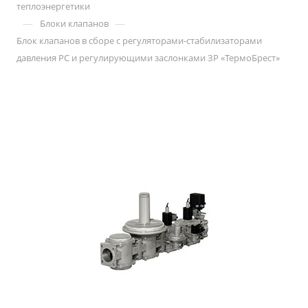
теплоэнергетики
—
—
Блоки клапанов
Блок клапанов в сборе с регуляторами-стабилизаторами
давления РС и регулирующими заслонками ЗР «ТермоБрест»