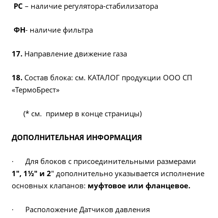
РС
– наличие регулятора-стабилизатора
ФН
- наличие фильтра
17.
Направление движение газа
18.
Состав блока: см. КАТАЛОГ продукции ООО СП
«ТермоБрест»
(* см. пример в конце страницы)
ДОПОЛНИТЕЛЬНАЯ ИНФОРМАЦИЯ
· Для блоков с присоединительными размерами
1", 1½" и 2
" дополнительно указывается исполнение
основных клапанов:
муфтовое или фланцевое.
· Расположение Датчиков давления