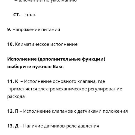
СТ.
—сталь
9.
Напряжение питания
10.
Климатическое исполнение
Исполнение (дополнительные функции)
выберите нужные Вам:
11. К
– Исполнение основного клапана, где
применяется электромеханическое регулирование
расхода
12. П
– Исполнение клапанов с датчиками положения
13. Д
– Наличие датчиков-реле давления