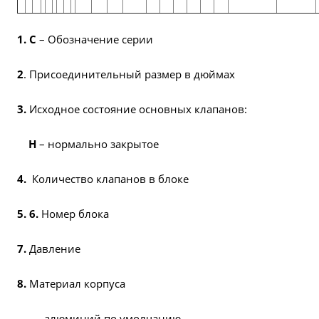
1. С
– Обозначение серии
2
. Присоединительный размер в дюймах
3.
Исходное состояние основных клапанов:
Н
– нормально закрытое
4.
Количество клапанов в блоке
5. 6.
Номер блока
7.
Давление
8.
Материал корпуса
--
алюминий по умолчанию