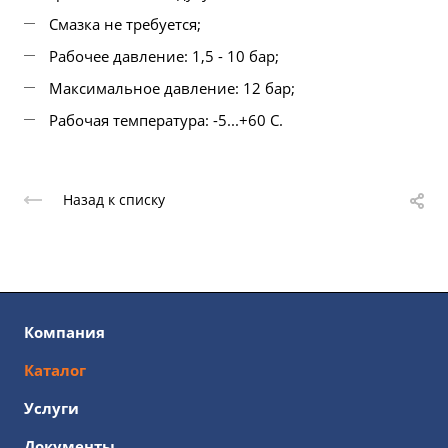
Смазка не требуется;
Рабочее давление: 1,5 - 10 бар;
Максимальное давление: 12 бар;
Рабочая температура: -5...+60 С.
Назад к списку
Компания
Каталог
Услуги
Документы