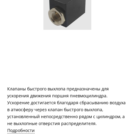
Клапаны быстрого выхлопа предназначены для
ускорения движения поршня пневмоцилиндра.
Ускорение достигается благодаря сбрасыванию воздуха
в атмосферу через клапан быстрого выхлопа,
установленный непосредственно рядом с цилиндром, а
не выхлопные отверстия распределителя.
Подробности