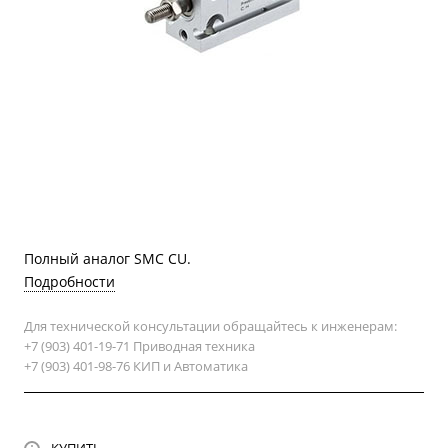
Полный аналог SMC CU.
Подробности
Для технической консультации обращайтесь к инженерам:
+7 (903) 401-19-71 Приводная техника
+7 (903) 401-98-76 КИП и Автоматика