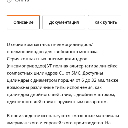
КУПИТЬ
Описание
Документация
Как купить
U серия компактных пневмоцилиндров/
пневмоприводов для свободного монтажа
Серия компактных пневмоцилиндров
(пневмоприводов) УГ полная альтернатива линейке
компактных цилиндров CU от SMC. Доступны
цилиндры с диаметром поршня от 6 до 32 мм, также
возможны различные типы исполнения, как
цилиндры двойного действия, с двойным штоком,
одиночного действия с пружинным возвратом.
В производстве используются смазочные материалы
американского и европейского производства. На