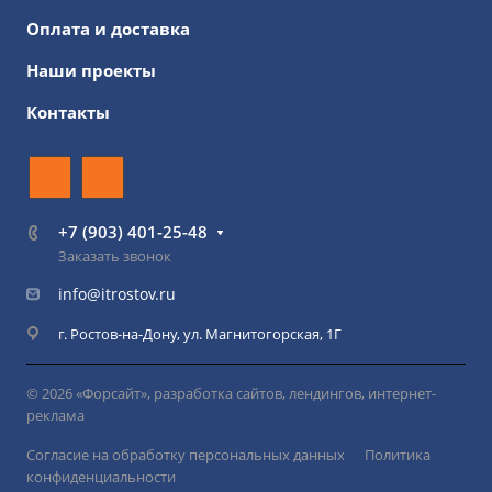
Оплата и доставка
Наши проекты
Контакты
+7 (903) 401-25-48
Заказать звонок
info@itrostov.ru
г. Ростов-на-Дону, ул. Магнитогорская, 1Г
© 2026 «Форсайт», разработка сайтов, лендингов, интернет-
реклама
Согласие на обработку персональных данных
Политика
конфиденциальности