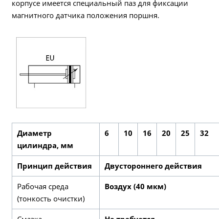
корпусе имеется специальный паз для фиксации
магнитного датчика положения поршня.
Диаметр
6
10
16
20
25
32
цилиндра, мм
Принцип действия
Двустороннего действия
Рабочая среда
Воздух (40 мкм)
(тонкость очистки)
Смазка
Не требуется