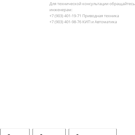
Для технической консультации обращайтесь
инженерам:
+7 (903) 401-19-71 Приводная техника
+7 (903) 401-98-76 КИП и Автоматика