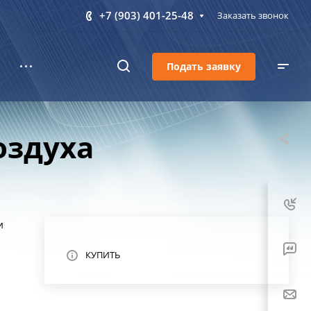
+7 (903) 401-25-48
Заказать звонок
Подать заявку
оздуха
и
КУПИТЬ