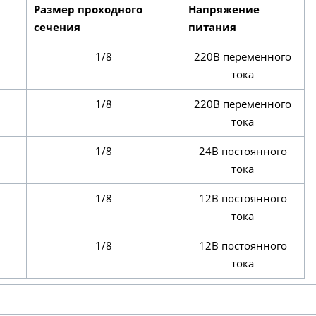
Размер проходного
Напряжение
сечения
питания
1/8
220В переменного
тока
1/8
220В переменного
тока
1/8
24В постоянного
тока
1/8
12В постоянного
тока
1/8
12В постоянного
тока