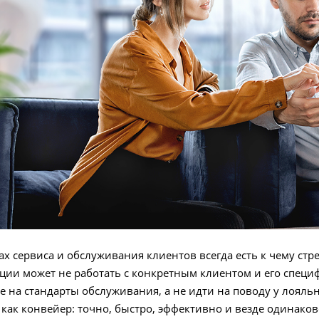
ах сервиса и обслуживания клиентов всегда есть к чему стр
ции может не работать с конкретным клиентом и его специ
 на стандарты обслуживания, а не идти на поводу у лояль
 как конвейер: точно, быстро, эффективно и везде одинаков