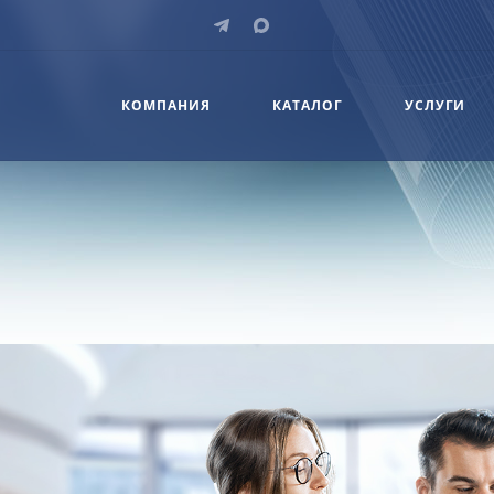
КОМПАНИЯ
КАТАЛОГ
УСЛУГИ