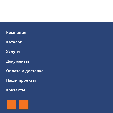
Компания
Каталог
Услуги
Документы
Оплата и доставка
Наши проекты
Контакты