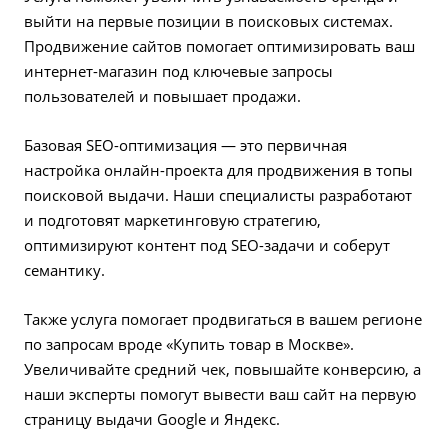
выйти на первые позиции в поисковых системах.
Продвижение сайтов
помогает оптимизировать ваш
интернет-магазин под ключевые запросы
пользователей и повышает продажи.
Базовая SEO-оптимизация — это первичная
настройка онлайн-проекта для продвижения в топы
поисковой выдачи. Наши специалисты разработают
и подготовят маркетинговую стратегию,
оптимизируют контент под SEO-задачи и соберут
семантику.
Также услуга помогает продвигаться в вашем регионе
по запросам вроде «Купить товар в Москве».
Увеличивайте средний чек, повышайте конверсию, а
наши эксперты помогут вывести ваш сайт на первую
страницу выдачи Google и Яндекс.